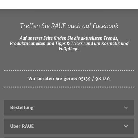
Treffen Sie RAUE auch auf Facebook
Auf unserer Seite finden Sie die aktuellsten Trends,
Produktneuheiten und Tipps & Tricks rund um Kosmetik und
Fußpflege.
Wir beraten Sie gerne:
05139 / 98 140
Bestellung
Über RAUE