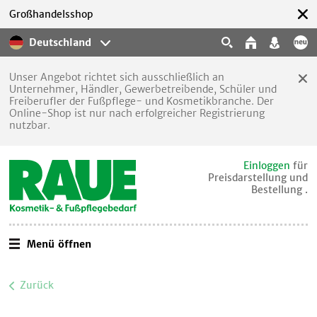
Großhandelsshop
Deutschland
Unser Angebot richtet sich ausschließlich an
Unternehmer, Händler, Gewerbetreibende, Schüler und
Freiberufler der Fußpflege- und Kosmetikbranche. Der
Online-Shop ist nur nach erfolgreicher Registrierung
nutzbar.
Einloggen
für
Preisdarstellung und
Bestellung .
Menü öffnen
Zurück