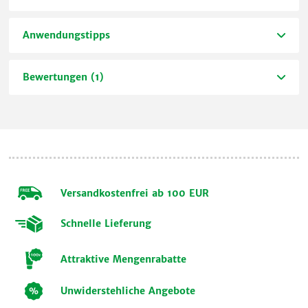
Anwendungstipps
Bewertungen (1)
Versandkostenfrei ab 100 EUR
Schnelle Lieferung
Attraktive Mengenrabatte
Unwiderstehliche Angebote