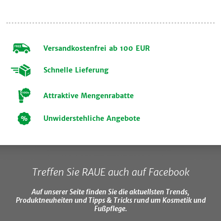
Versandkostenfrei ab 100 EUR
Schnelle Lieferung
Attraktive Mengenrabatte
Unwiderstehliche Angebote
Treffen Sie RAUE auch auf Facebook
Auf unserer Seite finden Sie die aktuellsten Trends,
Produktneuheiten und Tipps & Tricks rund um Kosmetik und
Fußpflege.