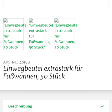
Art.-Nr.: 4018B
Einwegbeutel extrastark für
Fußwannen, 50 Stück
Beschreibung