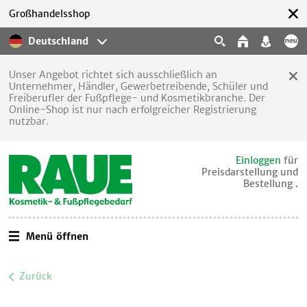
Großhandelsshop
Deutschland
Unser Angebot richtet sich ausschließlich an
Unternehmer, Händler, Gewerbetreibende, Schüler und
Freiberufler der Fußpflege- und Kosmetikbranche. Der
Online-Shop ist nur nach erfolgreicher Registrierung
nutzbar.
Einloggen
für
Preisdarstellung und
Bestellung .
Menü öffnen
Zurück