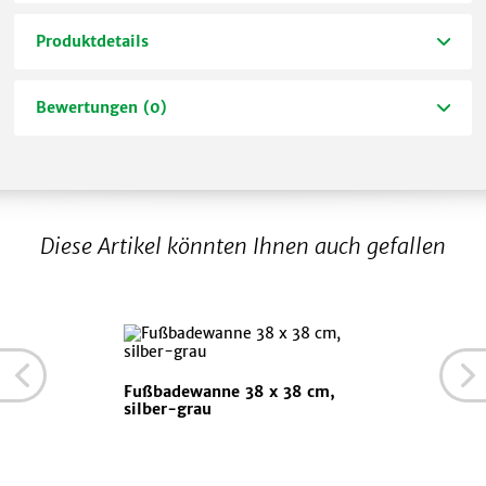
Produktdetails
Bewertungen (0)
Diese Artikel könnten Ihnen auch gefallen
Fußbadewanne 38 x 38 cm,
silber-grau