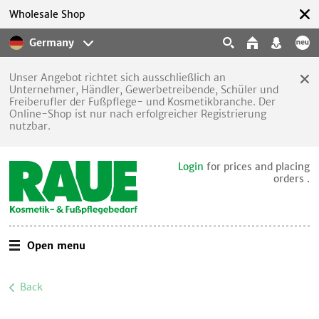
Wholesale Shop
Germany
Unser Angebot richtet sich ausschließlich an
Unternehmer, Händler, Gewerbetreibende, Schüler und
Freiberufler der Fußpflege- und Kosmetikbranche. Der
Online-Shop ist nur nach erfolgreicher Registrierung
nutzbar.
Login
for prices and placing
orders .
Open menu
Back