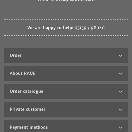
We are happy to help:
05139 / 98 140
Order
About RAUE
Order catalogue
Private customer
Payment methods