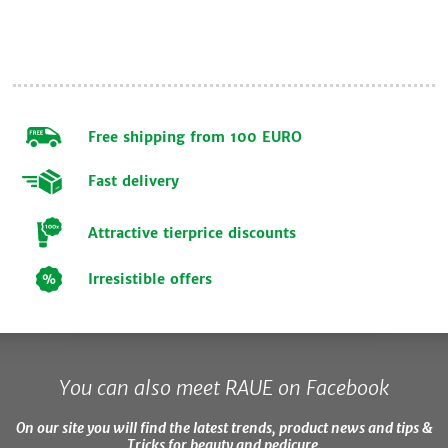
Free shipping from 100 EURO
Fast delivery
Attractive tierprice discounts
Irresistible offers
You can also meet RAUE on Facebook
On our site you will find the latest trends, product news and tips &
Tricks for beauty and pedicure.