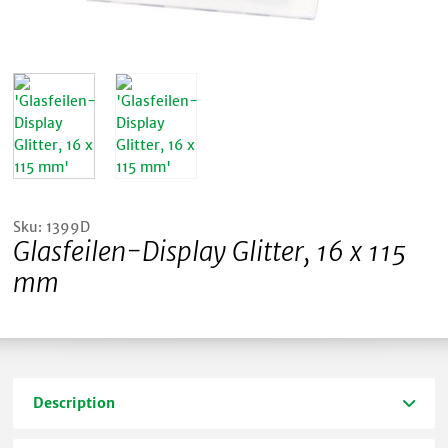
Sku: 1399D
Glasfeilen-Display Glitter, 16 x 115
mm
Description