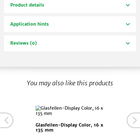
Product details
Application hints
Reviews (0)
You may also like this products
Glasfeilen-Display Color, 16 x
135 mm