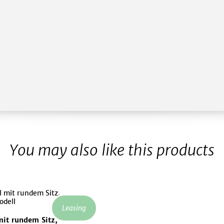
You may also like this products
Leasing
mit rundem Sitz,