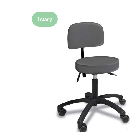
Leasing