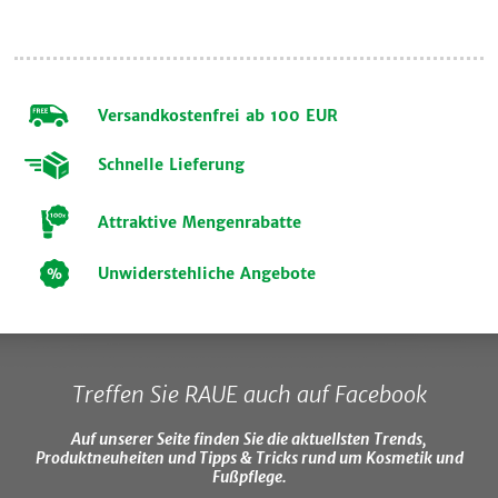
Versandkostenfrei ab 100 EUR
Schnelle Lieferung
Attraktive Mengenrabatte
Unwiderstehliche Angebote
Treffen Sie RAUE auch auf Facebook
Auf unserer Seite finden Sie die aktuellsten Trends,
Produktneuheiten und Tipps & Tricks rund um Kosmetik und
Fußpflege.