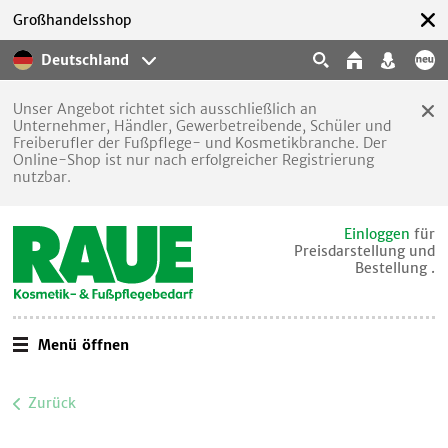
Großhandelsshop
Deutschland
Unser Angebot richtet sich ausschließlich an
Unternehmer, Händler, Gewerbetreibende, Schüler und
Freiberufler der Fußpflege- und Kosmetikbranche. Der
Online-Shop ist nur nach erfolgreicher Registrierung
nutzbar.
Einloggen
für
Preisdarstellung und
Bestellung .
Menü öffnen
Zurück