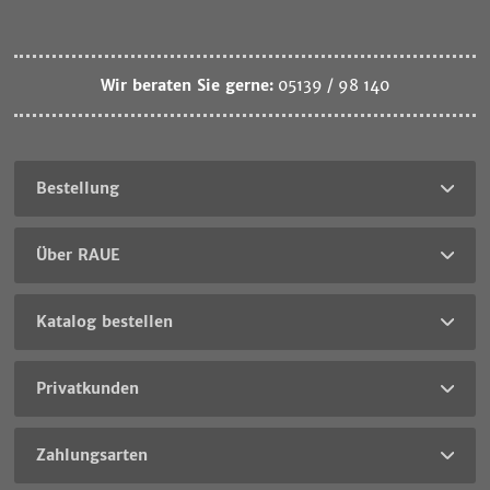
Wir beraten Sie gerne:
05139 / 98 140
Bestellung
Über RAUE
Katalog bestellen
Privatkunden
Zahlungsarten