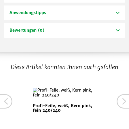
Anwendungstipps
Bewertungen (0)
Diese Artikel könnten Ihnen auch gefallen
Profi-Feile, weiß, Kern pink,
fein 240/240