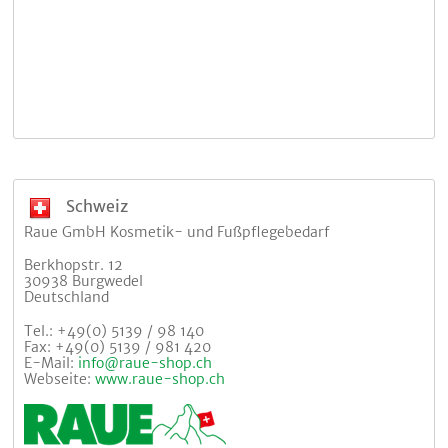
Schweiz
Raue GmbH Kosmetik- und Fußpflegebedarf
Berkhopstr. 12
30938 Burgwedel
Deutschland
Tel.: +49(0) 5139 / 98 140
Fax: +49(0) 5139 / 981 420
E-Mail:
info@raue-shop.ch
Webseite:
www.raue-shop.ch