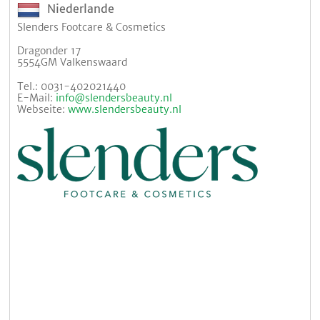
Niederlande
Slenders Footcare & Cosmetics
Dragonder 17
5554GM Valkenswaard
Tel.: 0031-402021440
E-Mail:
info@slendersbeauty.nl
Webseite:
www.slendersbeauty.nl