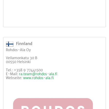
Finnland
Rohdos-Ala Oy
Vellamonkatu 30 B
00550 Helsinki
Tel.: +358 9 77441500
E-Mail:
ra.team@rohdos-ala.fi
Webseite:
www.rohdos-ala.fi