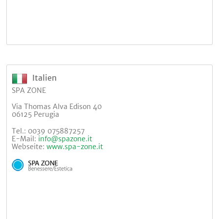
Italien
SPA ZONE
Via Thomas Alva Edison 40
06125 Perugia
Tel.: 0039 075887257
E-Mail:
info@spazone.it
Webseite:
www.spa-zone.it