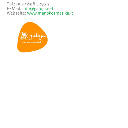
Tel.: 0037 698 52925
E-Mail:
info@gabija.net
Webseite:
www.manokosmetika.lt