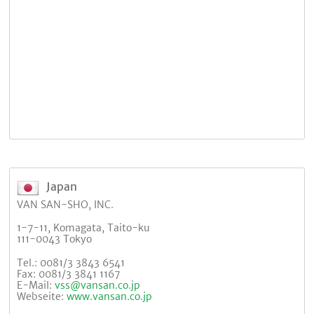
Japan
VAN SAN-SHO, INC.
1-7-11, Komagata, Taito-ku
111-0043 Tokyo
Tel.: 0081/3 3843 6541
Fax: 0081/3 3841 1167
E-Mail:
vss@vansan.co.jp
Webseite:
www.vansan.co.jp