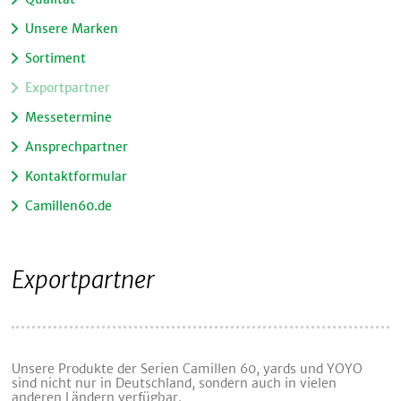
Unsere Marken
Sortiment
Exportpartner
Messetermine
Ansprechpartner
Kontaktformular
Camillen60.de
Exportpartner
Unsere Produkte der Serien Camillen 60, yards und YOYO
sind nicht nur in Deutschland, sondern auch in vielen
anderen Ländern verfügbar.