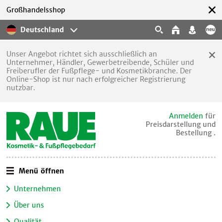
Großhandelsshop
Deutschland
Unser Angebot richtet sich ausschließlich an
Unternehmer, Händler, Gewerbetreibende, Schüler und
Freiberufler der Fußpflege- und Kosmetikbranche. Der
Online-Shop ist nur nach erfolgreicher Registrierung
nutzbar.
Anmelden
für
Preisdarstellung und
Bestellung .
Menü öffnen
Unternehmen
Über uns
Qualität