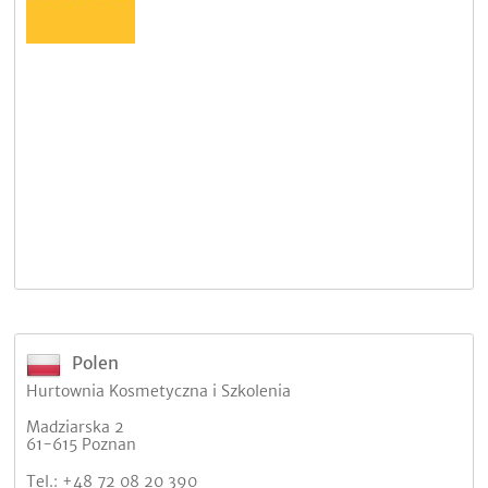
Polen
Hurtownia Kosmetyczna i Szkolenia
Madziarska 2
61-615 Poznan
Tel.: +48 72 08 20 390