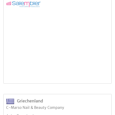
Griechenland
C-Marso Nail & Beauty Company