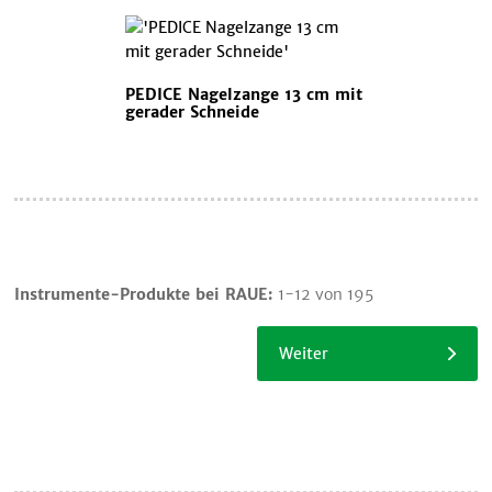
PEDICE Nagelzange 13 cm mit
gerader Schneide
Warenkorb
Instrumente-Produkte bei RAUE:
1-12 von 195
Einkauf
fortsetzen
Weiter