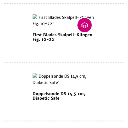
First Blades Skalpell-Klingen
Fig. 10-22
Doppelsonde DS 14,5 cm,
Diabetic Safe