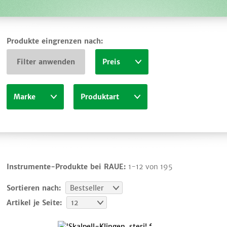
Produkte eingrenzen nach:
Filter anwenden
Preis
Marke
Produktart
Instrumente-Produkte bei RAUE:
1-12 von 195
Sortieren nach:
Bestseller
Artikel je Seite:
12