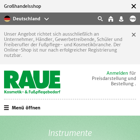
Großhandelsshop
Deutschland
Unser Angebot richtet sich ausschließlich an
Unternehmer, Händler, Gewerbetreibende, Schüler und
Freiberufler der Fußpflege- und Kosmetikbranche. Der
Online-Shop ist nur nach erfolgreicher Registrierung
nutzbar.
Anmelden
für
Preisdarstellung und
Bestellung .
Menü öffnen
Instrumente