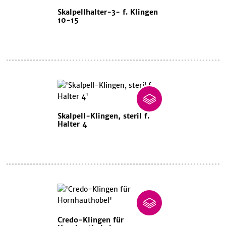
Skalpellhalter-3- f. Klingen
10-15
Skalpell-Klingen, steril f.
Halter 4
Credo-Klingen für