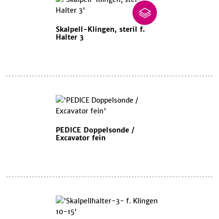
Skalpell-Klingen, steril f.
Halter 3
PEDICE Doppelsonde /
Excavator fein