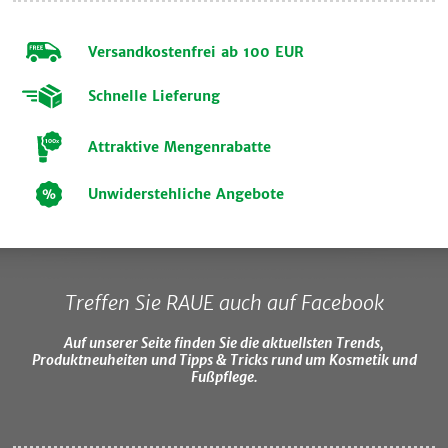
Versandkostenfrei ab 100 EUR
Schnelle Lieferung
Attraktive Mengenrabatte
Unwiderstehliche Angebote
Treffen Sie RAUE auch auf Facebook
Auf unserer Seite finden Sie die aktuellsten Trends,
Produktneuheiten und Tipps & Tricks rund um Kosmetik und
Fußpflege.