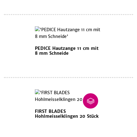
PEDICE Hautzange 11 cm mit
8 mm Schneide
FIRST BLADES
Hohlmeisselklingen 20 Stück