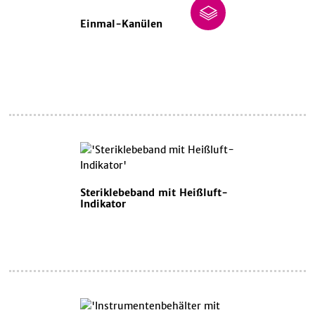
Einmal-Kanülen
Steriklebeband mit Heißluft-
Indikator