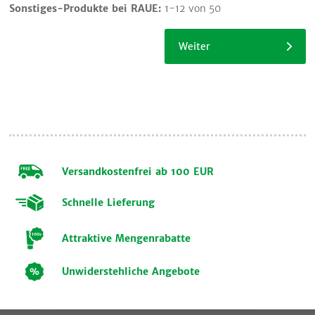
Sonstiges-Produkte bei RAUE:
1-12 von 50
Einkauf
fortsetzen
Weiter
Versandkostenfrei ab 100 EUR
Schnelle Lieferung
Attraktive Mengenrabatte
Unwiderstehliche Angebote