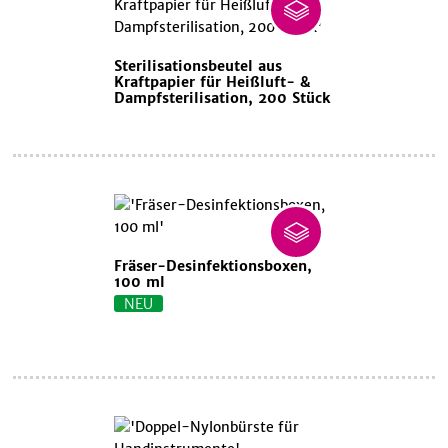
Sterilisationsbeutel aus
Kraftpapier für Heißluft- &
Dampfsterilisation, 200 Stück
Fräser-Desinfektionsboxen,
100 ml
NEU