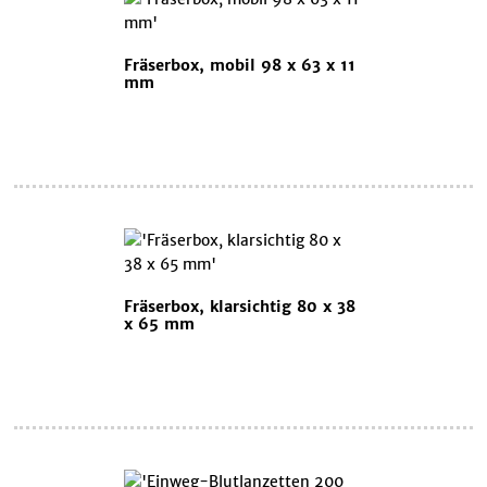
Fräserbox, mobil 98 x 63 x 11
mm
Fräserbox, klarsichtig 80 x 38
x 65 mm