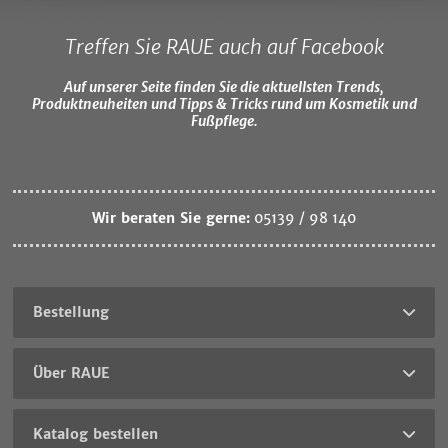
Treffen Sie RAUE auch auf Facebook
Auf unserer Seite finden Sie die aktuellsten Trends,
Produktneuheiten und Tipps & Tricks rund um Kosmetik und
Fußpflege.
Wir beraten Sie gerne:
05139 / 98 140
Bestellung
Über RAUE
Katalog bestellen