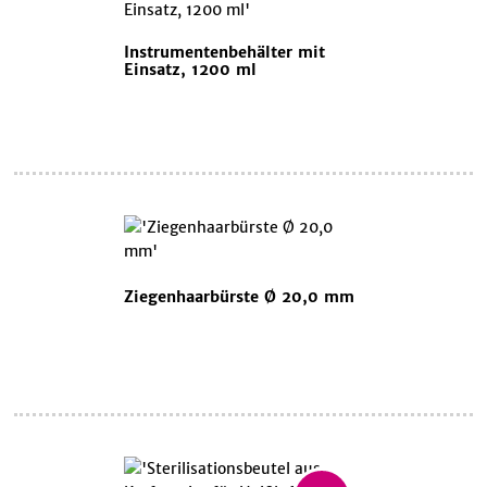
Instrumentenbehälter mit
Einsatz, 1200 ml
Ziegenhaarbürste Ø 20,0 mm