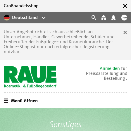
Großhandelsshop
Deutschland
Unser Angebot richtet sich ausschließlich an
Unternehmer, Händler, Gewerbetreibende, Schüler und
Freiberufler der Fußpflege- und Kosmetikbranche. Der
Online-Shop ist nur nach erfolgreicher Registrierung
nutzbar.
Anmelden
für
Preisdarstellung und
Bestellung .
Menü öffnen
Sonstiges