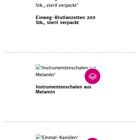
Einweg-Blutlanzetten 200
Stk., steril verpackt
Instrumentenschalen aus
Melamin