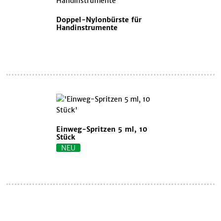
Doppel-Nylonbürste für
Handinstrumente
Einweg-Spritzen 5 ml, 10
Stück
NEU
Warenkorb