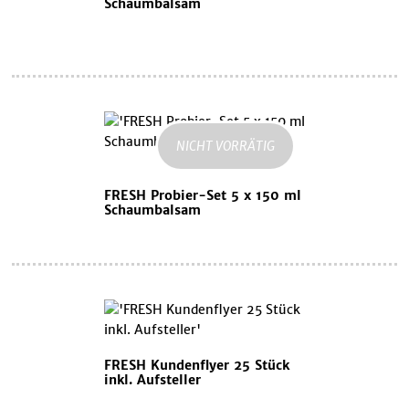
Schaumbalsam
NICHT VORRÄTIG
FRESH Probier-Set 5 x 150 ml
Schaumbalsam
FRESH Kundenflyer 25 Stück
inkl. Aufsteller