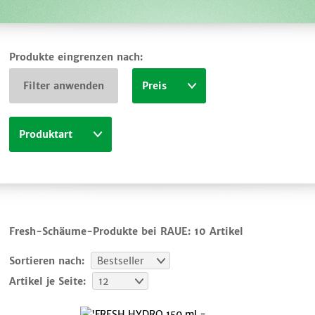
Produkte eingrenzen nach:
Filter anwenden
Preis
Produktart
Fresh-Schäume-Produkte bei RAUE:
10 Artikel
Sortieren nach:
Bestseller
Artikel je Seite:
12