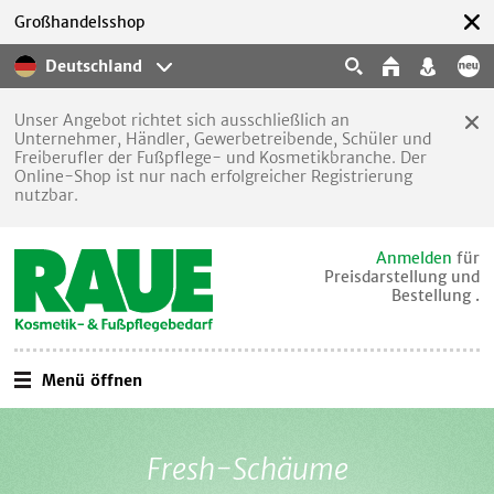
Großhandelsshop
Deutschland
Unser Angebot richtet sich ausschließlich an
Unternehmer, Händler, Gewerbetreibende, Schüler und
Freiberufler der Fußpflege- und Kosmetikbranche. Der
Online-Shop ist nur nach erfolgreicher Registrierung
nutzbar.
Anmelden
für
Preisdarstellung und
Bestellung .
Menü öffnen
Fresh-Schäume