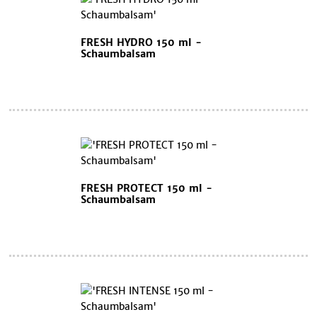
FRESH HYDRO 150 ml -
Schaumbalsam
FRESH PROTECT 150 ml -
Schaumbalsam