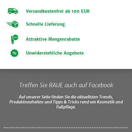
Versandkostenfrei ab 100 EUR
Schnelle Lieferung
Attraktive Mengenrabatte
Unwiderstehliche Angebote
Treffen Sie RAUE auch auf Facebook
Auf unserer Seite finden Sie die aktuellsten Trends,
Produktneuheiten und Tipps & Tricks rund um Kosmetik und
Fußpflege.