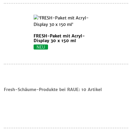
FRESH-Paket mit Acryl-
Display 30 x 150 ml
NEU
Warenkorb
Fresh-Schäume-Produkte bei RAUE:
10 Artikel
Einkauf
fortsetzen