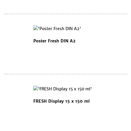
Poster Fresh DIN A2
FRESH Display 15 x 150 ml