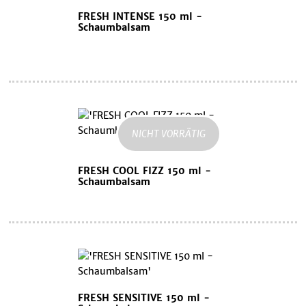
FRESH INTENSE 150 ml -
Schaumbalsam
NICHT VORRÄTIG
FRESH COOL FIZZ 150 ml -
Schaumbalsam
FRESH SENSITIVE 150 ml -