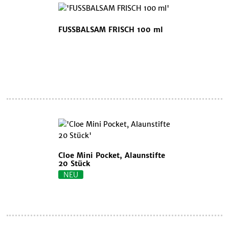
FUSSBALSAM FRISCH 100 ml
Cloe Mini Pocket, Alaunstifte
20 Stück
NEU