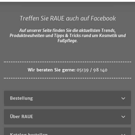
Treffen Sie RAUE auch auf Facebook
Auf unserer Seite finden Sie die aktuellsten Trends,
Produktneuheiten und Tipps & Tricks rund um Kosmetik und
Fußpflege.
Wir beraten Sie gerne:
05139 / 98 140
Bestellung
Über RAUE
Katalog bestellen