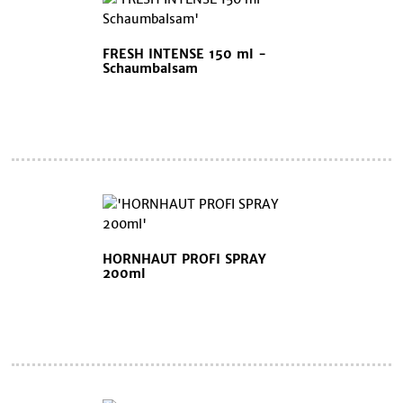
FRESH INTENSE 150 ml -
Schaumbalsam
HORNHAUT PROFI SPRAY
200ml