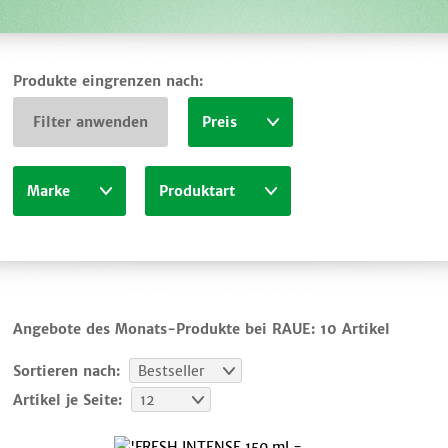
Produkte eingrenzen nach:
Filter anwenden
Preis
Marke
Produktart
Angebote des Monats-Produkte bei RAUE:
10 Artikel
Sortieren nach:
Bestseller
Artikel je Seite:
12