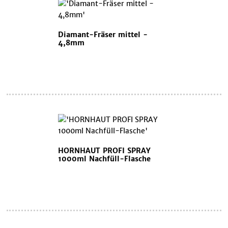
Diamant-Fräser mittel -
4,8mm
HORNHAUT PROFI SPRAY
1000ml Nachfüll-Flasche