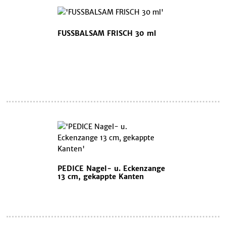
FUSSBALSAM FRISCH 30 ml
PEDICE Nagel- u. Eckenzange
13 cm, gekappte Kanten