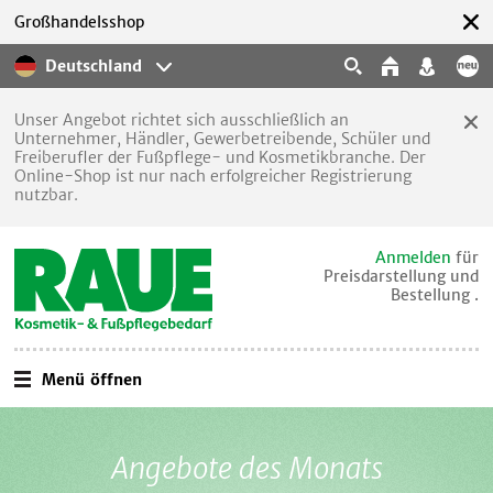
Großhandelsshop
Deutschland
Unser Angebot richtet sich ausschließlich an
Unternehmer, Händler, Gewerbetreibende, Schüler und
Freiberufler der Fußpflege- und Kosmetikbranche. Der
Online-Shop ist nur nach erfolgreicher Registrierung
nutzbar.
Anmelden
für
Preisdarstellung und
Bestellung .
Menü öffnen
Angebote des Monats