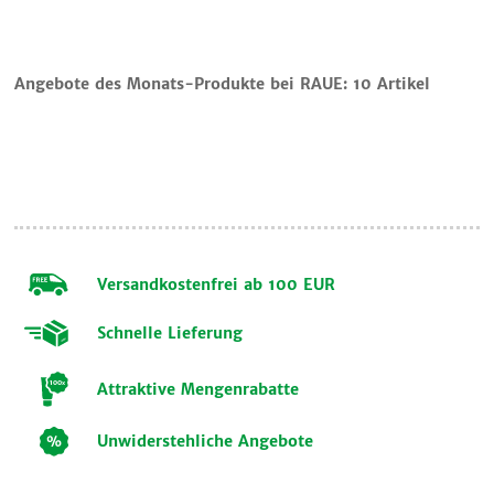
Warenkorb
Angebote des Monats-Produkte bei RAUE:
10 Artikel
Einkauf
fortsetzen
Versandkostenfrei ab 100 EUR
Schnelle Lieferung
Attraktive Mengenrabatte
Unwiderstehliche Angebote