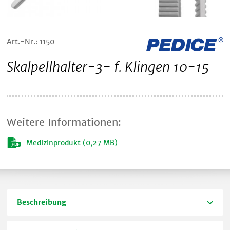
Art.-Nr.: 1150
Skalpellhalter-3- f. Klingen 10-15
Weitere Informationen:
Medizinprodukt (0,27 MB)
Beschreibung