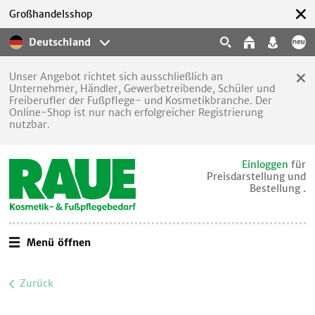
Großhandelsshop
Deutschland
Unser Angebot richtet sich ausschließlich an
Unternehmer, Händler, Gewerbetreibende, Schüler und
Freiberufler der Fußpflege- und Kosmetikbranche. Der
Online-Shop ist nur nach erfolgreicher Registrierung
nutzbar.
Einloggen
für
Preisdarstellung und
Bestellung .
Menü öffnen
Zurück