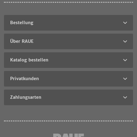
Bestellung
Über RAUE
Katalog bestellen
Privatkunden
Zahlungsarten