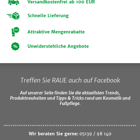
Versandkostenfrei ab 100 EUR
Schnelle Lieferung
Attraktive Mengenrabatte
Unwiderstehliche Angebote
Treffen Sie RAUE auch auf Facebook
Auf unserer Seite finden Sie die aktuellsten Trends,
Produktneuheiten und Tipps & Tricks rund um Kosmetik und
Fußpflege.
Wir beraten Sie gerne:
05139 / 98 140