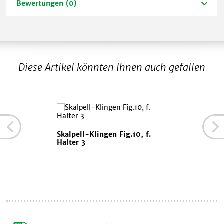
Bewertungen (0)
Diese Artikel könnten Ihnen auch gefallen
Skalpell-Klingen Fig.10, f.
Halter 3