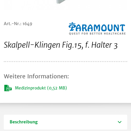
Art.-Nr.: 1649
Skalpell-Klingen Fig.15, f. Halter 3
Weitere Informationen:
Medizinprodukt (0,52 MB)
Beschreibung