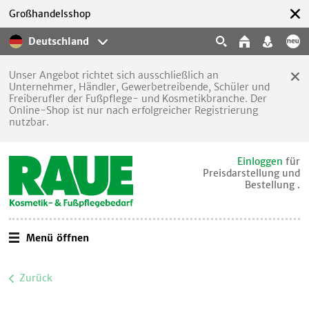
Großhandelsshop
Deutschland
Unser Angebot richtet sich ausschließlich an
Unternehmer, Händler, Gewerbetreibende, Schüler und
Freiberufler der Fußpflege- und Kosmetikbranche. Der
Online-Shop ist nur nach erfolgreicher Registrierung
nutzbar.
Einloggen
für
Preisdarstellung und
Bestellung .
Menü öffnen
Zurück