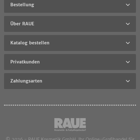
Bestellung
Über RAUE
Katalog bestellen
Privatkunden
Zahlungsarten
© 2026 - RAUE Kosmetik GmbH, Ihr Online-Großhandel für