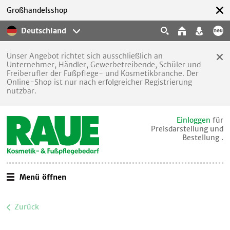
Großhandelsshop
Deutschland
Unser Angebot richtet sich ausschließlich an
Unternehmer, Händler, Gewerbetreibende, Schüler und
Freiberufler der Fußpflege- und Kosmetikbranche. Der
Online-Shop ist nur nach erfolgreicher Registrierung
nutzbar.
Einloggen
für
Preisdarstellung und
Bestellung .
Menü öffnen
Zurück