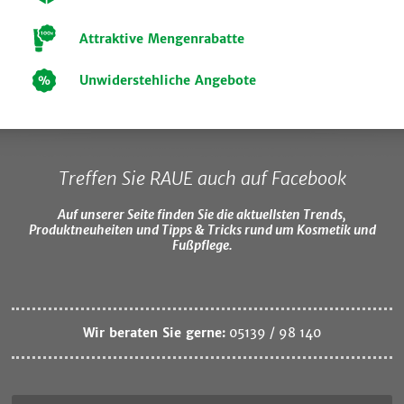
Attraktive Mengenrabatte
Unwiderstehliche Angebote
Treffen Sie RAUE auch auf Facebook
Auf unserer Seite finden Sie die aktuellsten Trends,
Produktneuheiten und Tipps & Tricks rund um Kosmetik und
Fußpflege.
Wir beraten Sie gerne:
05139 / 98 140