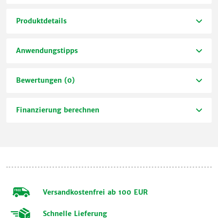
Produktdetails
Anwendungstipps
Bewertungen (0)
Finanzierung berechnen
Versandkostenfrei ab 100 EUR
Schnelle Lieferung