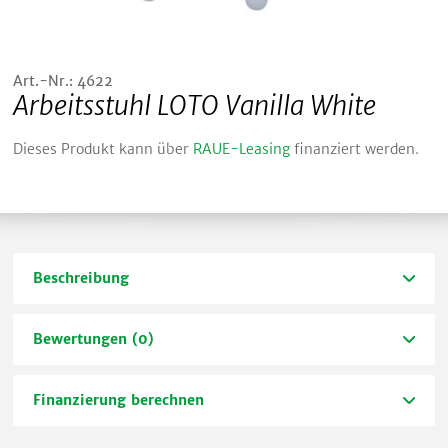
Art.-Nr.: 4622
Arbeitsstuhl LOTO Vanilla White
Dieses Produkt kann über
RAUE-Leasing
finanziert werden.
Beschreibung
Bewertungen (0)
Finanzierung berechnen