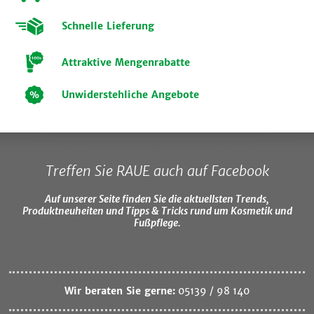
Schnelle Lieferung
Attraktive Mengenrabatte
Unwiderstehliche Angebote
Treffen Sie RAUE auch auf Facebook
Auf unserer Seite finden Sie die aktuellsten Trends,
Produktneuheiten und Tipps & Tricks rund um Kosmetik und
Fußpflege.
Wir beraten Sie gerne:
05139 / 98 140