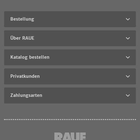
Bestellung
Über RAUE
Katalog bestellen
Privatkunden
Zahlungsarten