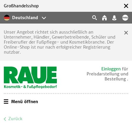
Großhandelsshop
Deutschland
Unser Angebot richtet sich ausschließlich an
Unternehmer, Händler, Gewerbetreibende, Schüler und
Freiberufler der Fußpflege- und Kosmetikbranche. Der
Online-Shop ist nur nach erfolgreicher Registrierung
nutzbar.
Einloggen
für
Preisdarstellung und
Bestellung .
Menü öffnen
Zurück