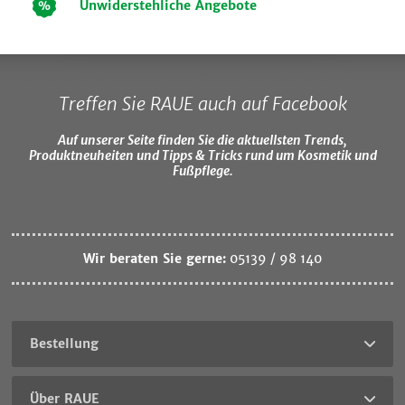
Unwiderstehliche Angebote
Treffen Sie RAUE auch auf Facebook
Auf unserer Seite finden Sie die aktuellsten Trends,
Produktneuheiten und Tipps & Tricks rund um Kosmetik und
Fußpflege.
Wir beraten Sie gerne:
05139 / 98 140
Bestellung
Über RAUE