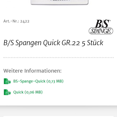
Art.-Nr.: 2422
B/S Spangen Quick GR.22 5 Stück
Weitere Informationen:
BS-Spange-Quick (0,13 MB)
Quick (0,06 MB)