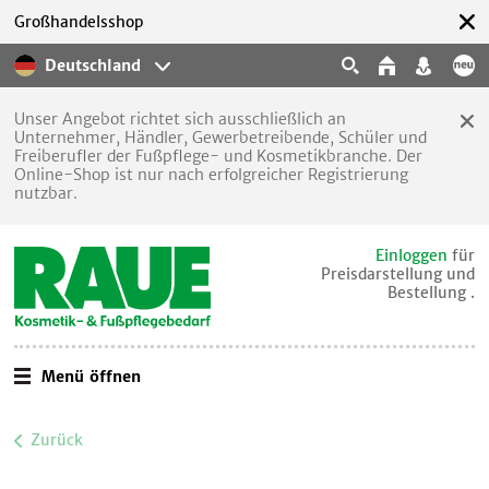
Großhandelsshop
Deutschland
Unser Angebot richtet sich ausschließlich an
Unternehmer, Händler, Gewerbetreibende, Schüler und
Freiberufler der Fußpflege- und Kosmetikbranche. Der
Online-Shop ist nur nach erfolgreicher Registrierung
nutzbar.
Einloggen
für
Preisdarstellung und
Bestellung .
Menü öffnen
Zurück