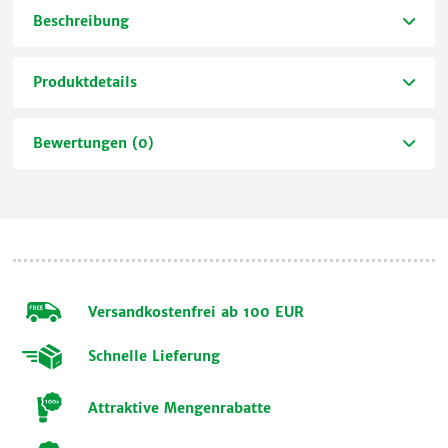
Beschreibung
Produktdetails
Bewertungen (0)
Versandkostenfrei ab 100 EUR
Schnelle Lieferung
Attraktive Mengenrabatte