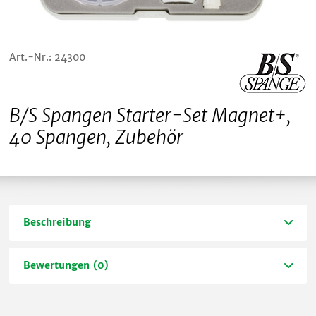
Art.-Nr.: 24300
B/S Spangen Starter-Set Magnet+,
40 Spangen, Zubehör
Beschreibung
Bewertungen (0)