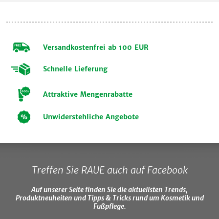
Versandkostenfrei ab 100 EUR
Schnelle Lieferung
Attraktive Mengenrabatte
Unwiderstehliche Angebote
Treffen Sie RAUE auch auf Facebook
Auf unserer Seite finden Sie die aktuellsten Trends,
Produktneuheiten und Tipps & Tricks rund um Kosmetik und
Fußpflege.