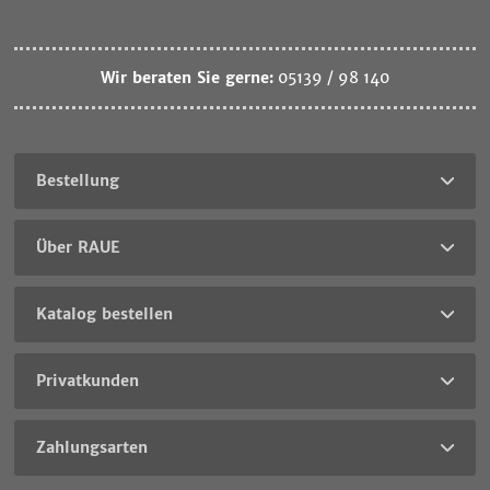
Wir beraten Sie gerne:
05139 / 98 140
Bestellung
Über RAUE
Katalog bestellen
Privatkunden
Zahlungsarten