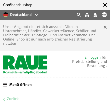
Großhandelsshop
Deutschland
Unser Angebot richtet sich ausschließlich an
Unternehmer, Händler, Gewerbetreibende, Schüler und
Freiberufler der Fußpflege- und Kosmetikbranche. Der
Online-Shop ist nur nach erfolgreicher Registrierung
nutzbar.
Einloggen
für
Preisdarstellung und
Bestellung .
Menü öffnen
Zurück