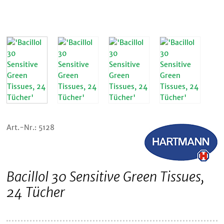
Art.-Nr.: 5128
Bacillol 30 Sensitive Green Tissues,
24 Tücher