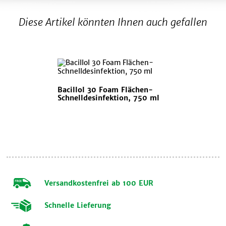
Diese Artikel könnten Ihnen auch gefallen
Bacillol 30 Foam Flächen-
Schnelldesinfektion, 750 ml
Versandkostenfrei ab 100 EUR
Schnelle Lieferung