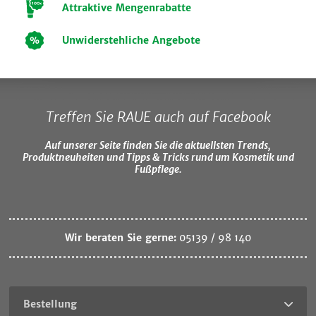
Attraktive Mengenrabatte
Unwiderstehliche Angebote
Treffen Sie RAUE auch auf Facebook
Auf unserer Seite finden Sie die aktuellsten Trends,
Produktneuheiten und Tipps & Tricks rund um Kosmetik und
Fußpflege.
Wir beraten Sie gerne:
05139 / 98 140
Bestellung