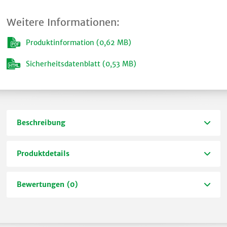
Weitere Informationen:
Produktinformation (0,62 MB)
Sicherheitsdatenblatt (0,53 MB)
Beschreibung
Produktdetails
Bewertungen (0)