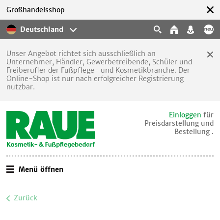
Großhandelsshop
Deutschland
Unser Angebot richtet sich ausschließlich an
Unternehmer, Händler, Gewerbetreibende, Schüler und
Freiberufler der Fußpflege- und Kosmetikbranche. Der
Online-Shop ist nur nach erfolgreicher Registrierung
nutzbar.
Einloggen
für
Preisdarstellung und
Bestellung .
Menü öffnen
Zurück