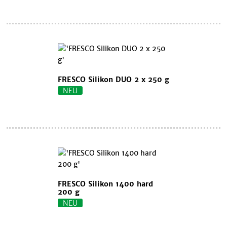
FRESCO Silikon DUO 2 x 250 g
NEU
FRESCO Silikon 1400 hard
200 g
NEU