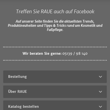
Treffen Sie RAUE auch auf Facebook
Auf unserer Seite finden Sie die aktuellsten Trends,
Produktneuheiten und Tipps & Tricks rund um Kosmetik und
Fußpflege.
Wir beraten Sie gerne:
05139 / 98 140
Bestellung
Über RAUE
Katalog bestellen