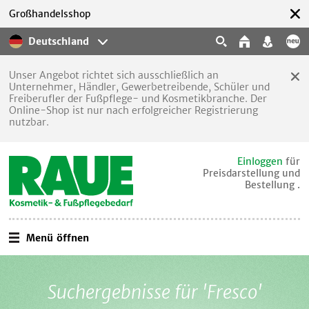
Großhandelsshop
Deutschland
Unser Angebot richtet sich ausschließlich an
Unternehmer, Händler, Gewerbetreibende, Schüler und
Freiberufler der Fußpflege- und Kosmetikbranche. Der
Online-Shop ist nur nach erfolgreicher Registrierung
nutzbar.
Einloggen
für
Preisdarstellung und
Bestellung .
Menü öffnen
Suchergebnisse für 'Fresco'