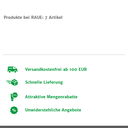
Warenkorb
Produkte bei RAUE:
7 Artikel
Einkauf
fortsetzen
Versandkostenfrei ab 100 EUR
Schnelle Lieferung
Attraktive Mengenrabatte
Unwiderstehliche Angebote