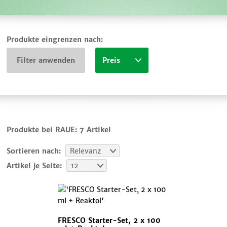
Produkte eingrenzen nach:
Filter anwenden
Preis
Produkte bei RAUE:
7 Artikel
Sortieren nach:
Relevanz
Artikel je Seite:
12
FRESCO Starter-Set, 2 x 100