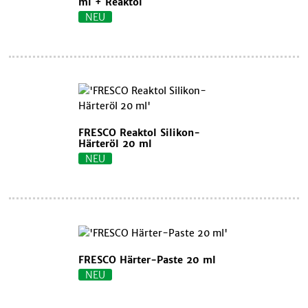
ml + Reaktol
NEU
FRESCO Reaktol Silikon-
Härteröl 20 ml
NEU
FRESCO Härter-Paste 20 ml
NEU