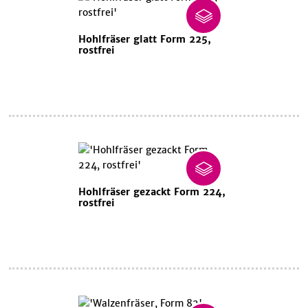
Hohlfräser glatt Form 225,
rostfrei
Hohlfräser gezackt Form 224,
rostfrei