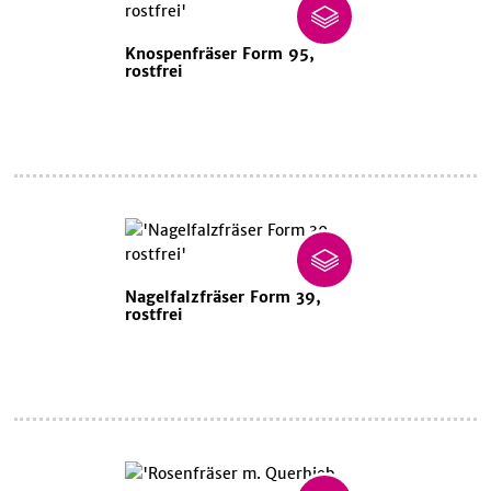
Knospenfräser Form 95,
rostfrei
Nagelfalzfräser Form 39,
rostfrei