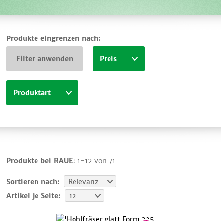
Produkte eingrenzen nach:
Filter anwenden
Preis
Produktart
Produkte bei RAUE:
1-12 von 71
Sortieren nach:
Relevanz
Artikel je Seite:
12