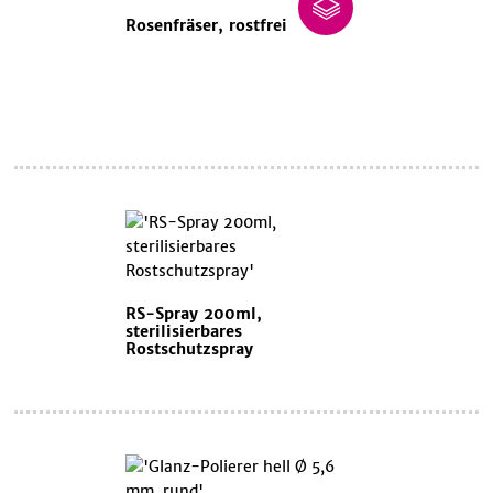
Rosenfräser, rostfrei
RS-Spray 200ml,
sterilisierbares
Rostschutzspray