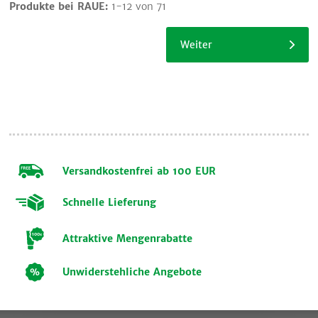
Produkte bei RAUE:
1-12 von 71
Einkauf
fortsetzen
Weiter
Versandkostenfrei ab 100 EUR
Schnelle Lieferung
Attraktive Mengenrabatte
Unwiderstehliche Angebote