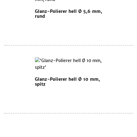
Glanz-Polierer hell Ø 5,6 mm,
rund
Glanz-Polierer hell Ø 10 mm,
spitz
Warenkorb