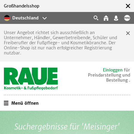
Großhandelsshop
Deutschland
Unser Angebot richtet sich ausschließlich an
Unternehmer, Händler, Gewerbetreibende, Schüler und
Freiberufler der Fußpflege- und Kosmetikbranche. Der
Online-Shop ist nur nach erfolgreicher Registrierung
nutzbar.
Einloggen
für
Preisdarstellung und
Bestellung .
Menü öffnen
Suchergebnisse für 'Meisinger'