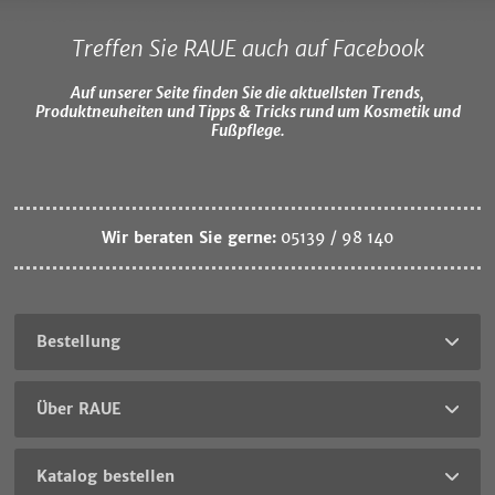
Treffen Sie RAUE auch auf Facebook
Auf unserer Seite finden Sie die aktuellsten Trends,
Produktneuheiten und Tipps & Tricks rund um Kosmetik und
Fußpflege.
Wir beraten Sie gerne:
05139 / 98 140
Bestellung
Über RAUE
Katalog bestellen