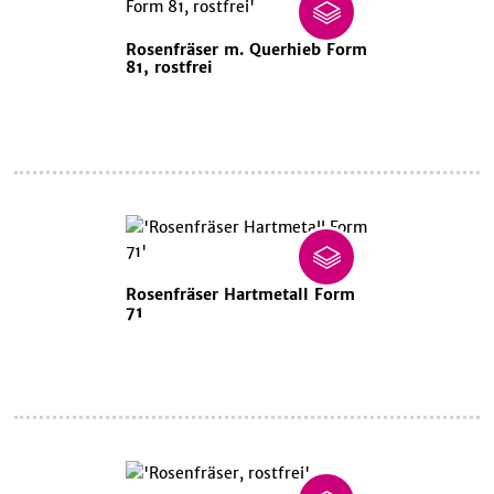
Rosenfräser m. Querhieb Form
81, rostfrei
Rosenfräser Hartmetall Form
71