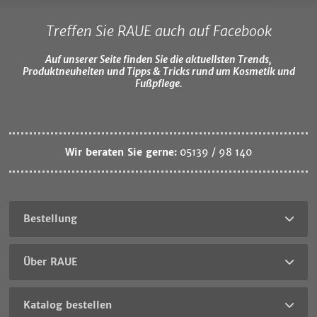
Treffen Sie RAUE auch auf Facebook
Auf unserer Seite finden Sie die aktuellsten Trends,
Produktneuheiten und Tipps & Tricks rund um Kosmetik und
Fußpflege.
Wir beraten Sie gerne:
05139 / 98 140
Bestellung
Über RAUE
Katalog bestellen