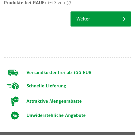
Produkte bei RAUE:
1-12 von 37
Einkauf
fortsetzen
Weiter
Versandkostenfrei ab 100 EUR
Schnelle Lieferung
Attraktive Mengenrabatte
Unwiderstehliche Angebote