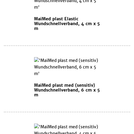
MaiMed plast Elastic
Wundschnellverband, 4 cm x 5
m
MaiMed plast med (sensitiv)
Wundschnellverband, 6 cm x 5
m