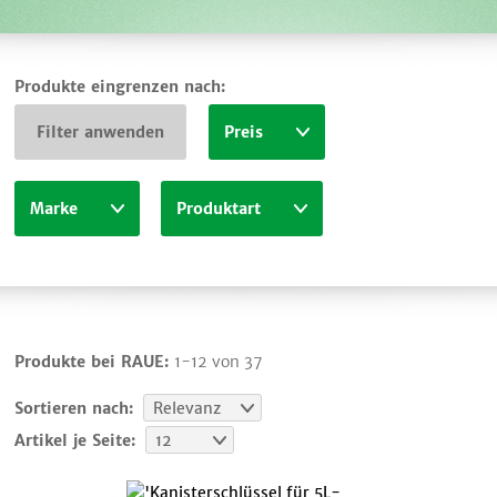
Produkte eingrenzen nach:
Filter anwenden
Preis
Marke
Produktart
Produkte bei RAUE:
1-12 von 37
Sortieren nach:
Relevanz
Artikel je Seite:
12