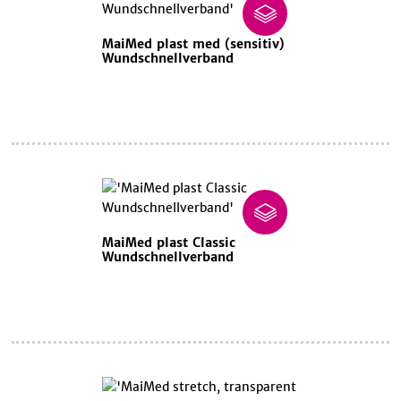
MaiMed plast med (sensitiv)
Wundschnellverband
MaiMed plast Classic
Wundschnellverband