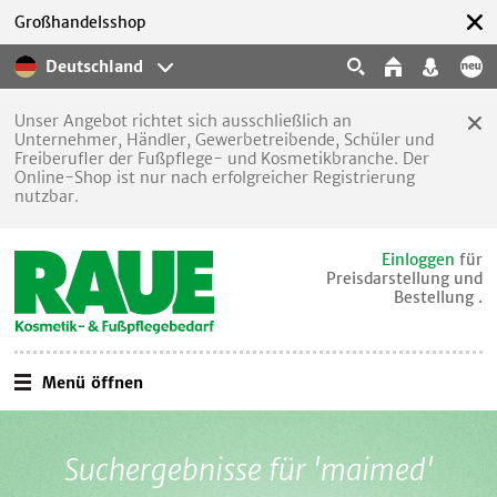
Großhandelsshop
Deutschland
Unser Angebot richtet sich ausschließlich an
Unternehmer, Händler, Gewerbetreibende, Schüler und
Freiberufler der Fußpflege- und Kosmetikbranche. Der
Online-Shop ist nur nach erfolgreicher Registrierung
nutzbar.
Einloggen
für
Preisdarstellung und
Bestellung .
Menü öffnen
Suchergebnisse für 'maimed'