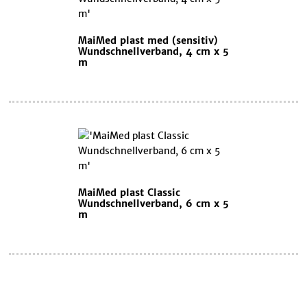
MaiMed plast med (sensitiv)
Wundschnellverband, 4 cm x 5
m
MaiMed plast Classic
Wundschnellverband, 6 cm x 5
m
Warenkorb