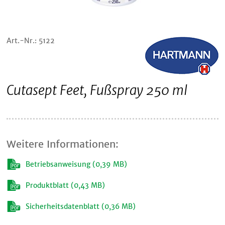
Art.-Nr.: 5122
Cutasept Feet, Fußspray 250 ml
Weitere Informationen:
Betriebsanweisung (0,39 MB)
Produktblatt (0,43 MB)
Sicherheitsdatenblatt (0,36 MB)