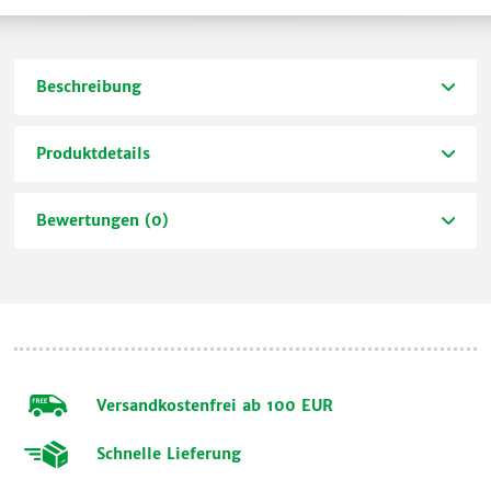
Beschreibung
Produktdetails
Bewertungen (0)
Versandkostenfrei ab 100 EUR
Schnelle Lieferung