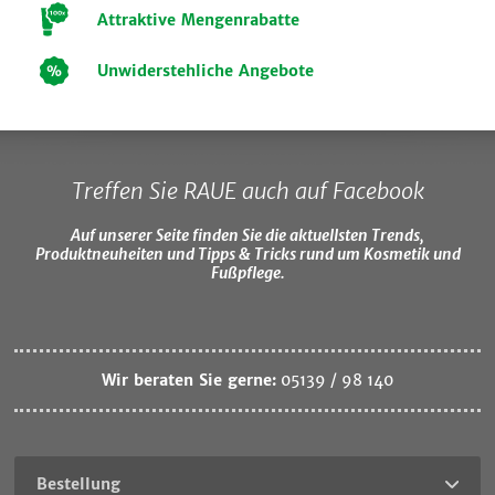
Attraktive Mengenrabatte
Unwiderstehliche Angebote
Treffen Sie RAUE auch auf Facebook
Auf unserer Seite finden Sie die aktuellsten Trends,
Produktneuheiten und Tipps & Tricks rund um Kosmetik und
Fußpflege.
Wir beraten Sie gerne:
05139 / 98 140
Bestellung