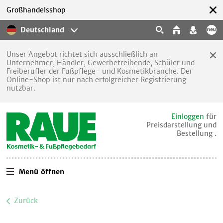
Großhandelsshop
Deutschland
Unser Angebot richtet sich ausschließlich an
Unternehmer, Händler, Gewerbetreibende, Schüler und
Freiberufler der Fußpflege- und Kosmetikbranche. Der
Online-Shop ist nur nach erfolgreicher Registrierung
nutzbar.
Einloggen
für
Preisdarstellung und
Bestellung .
Menü öffnen
Zurück