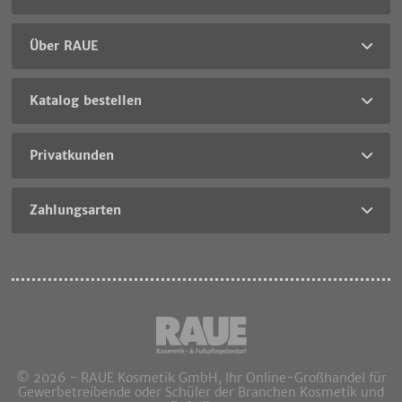
Über RAUE
Katalog bestellen
Privatkunden
Zahlungsarten
© 2026 - RAUE Kosmetik GmbH, Ihr Online-Großhandel für
Gewerbetreibende oder Schüler der Branchen Kosmetik und