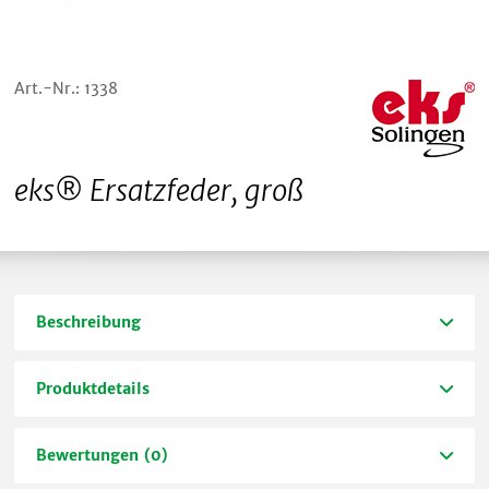
Art.-Nr.: 1338
eks® Ersatzfeder, groß
Beschreibung
Produktdetails
Bewertungen (0)