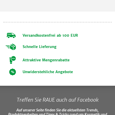
Versandkostenfrei ab 100 EUR
Schnelle Lieferung
Attraktive Mengenrabatte
Unwiderstehliche Angebote
Treffen Sie RAUE auch auf Facebook
Auf unserer Seite finden Sie die aktuellsten Trends,
Produktneuheiten und Tipps & Tricks rund um Kosmetik und