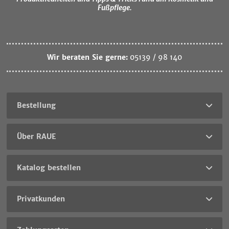
Fußpflege.
Wir beraten Sie gerne:
05139 / 98 140
Bestellung
Über RAUE
Katalog bestellen
Privatkunden