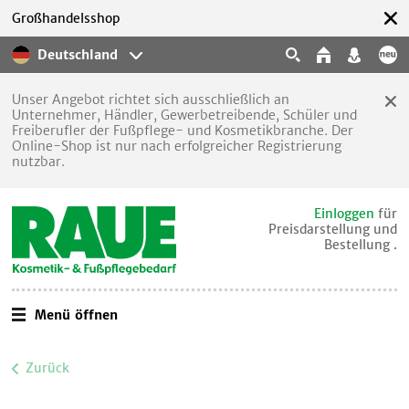
Großhandelsshop
Deutschland
Unser Angebot richtet sich ausschließlich an
Unternehmer, Händler, Gewerbetreibende, Schüler und
Freiberufler der Fußpflege- und Kosmetikbranche. Der
Online-Shop ist nur nach erfolgreicher Registrierung
nutzbar.
Einloggen
für
Preisdarstellung und
Bestellung .
Menü öffnen
Zurück