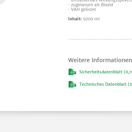
• umfassendes Wirkungsspekt
• zugelassen als Biozid
• VAH gelistet
Inhalt:
5000 ml
Weitere Informationen
Sicherheitsdatenblatt (0,
Technisches Datenblatt (