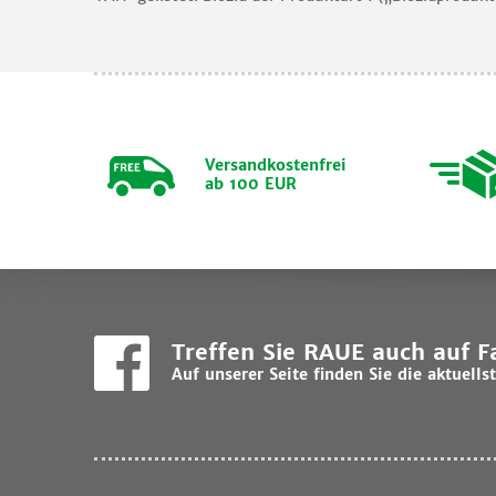
Versandkostenfrei
ab 100 EUR
Treffen Sie RAUE auch auf 
Auf unserer Seite finden Sie die aktuel