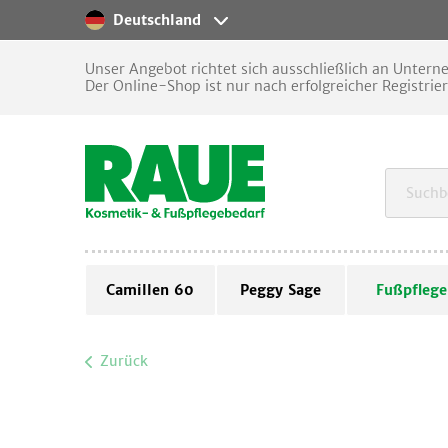
Deutschland
Unser Angebot richtet sich ausschließlich an Unter
Der Online-Shop ist nur nach erfolgreicher Registrie
Camillen 60
Peggy Sage
Fußpflege
Zurück