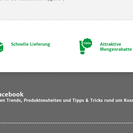
Schnelle Lieferung
Attraktive
Mengenrabatte
Facebook
lsten Trends, Produktneuheiten und Tipps & Tricks rund um Kos