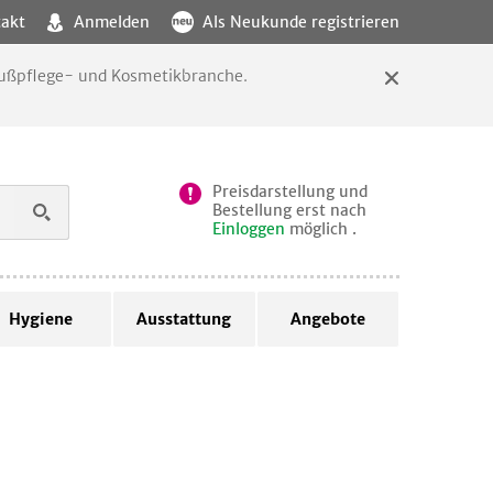
akt
Anmelden
Als Neukunde registrieren
 Fußpflege- und Kosmetikbranche.
Preisdarstellung und
Bestellung erst nach
Einloggen
möglich .
Hygiene
Ausstattung
Angebote