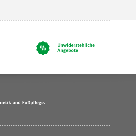
Unwiderstehliche
Angebote
metik und Fußpflege.