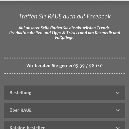
Treffen Sie RAUE auch auf Facebook
Auf unserer Seite finden Sie die aktuellsten Trends,
Produktneuheiten und Tipps & Tricks rund um Kosmetik und
Fußpflege.
Wir beraten Sie gerne:
05139 / 98 140
Bestellung
Über RAUE
Katalog bestellen