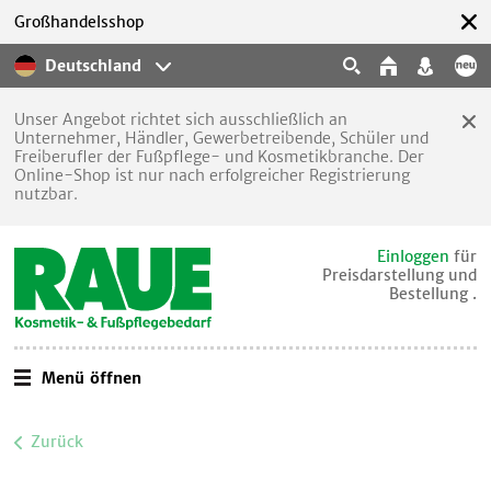
Großhandelsshop
Deutschland
Unser Angebot richtet sich ausschließlich an
Unternehmer, Händler, Gewerbetreibende, Schüler und
Freiberufler der Fußpflege- und Kosmetikbranche. Der
Online-Shop ist nur nach erfolgreicher Registrierung
nutzbar.
Einloggen
für
Preisdarstellung und
Bestellung .
Menü öffnen
Zurück