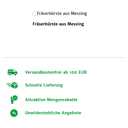
Fräserbürste aus Messing
Versandkostenfrei ab 100 EUR
Schnelle Lieferung
Attraktive Mengenrabatte
Unwiderstehliche Angebote