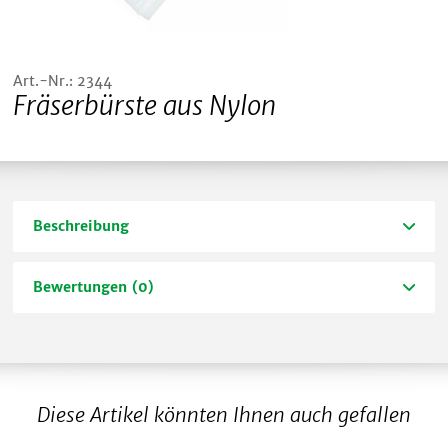
Art.-Nr.: 2344
Fräserbürste aus Nylon
Beschreibung
Bewertungen (0)
Diese Artikel könnten Ihnen auch gefallen