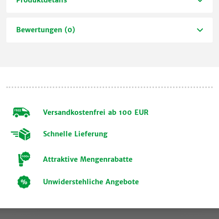
Bewertungen (0)
Versandkostenfrei ab 100 EUR
Schnelle Lieferung
Attraktive Mengenrabatte
Unwiderstehliche Angebote