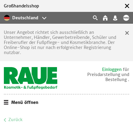
Großhandelsshop
Deutschland
Unser Angebot richtet sich ausschließlich an
Unternehmer, Händler, Gewerbetreibende, Schüler und
Freiberufler der Fußpflege- und Kosmetikbranche. Der
Online-Shop ist nur nach erfolgreicher Registrierung
nutzbar.
Einloggen
für
Preisdarstellung und
Bestellung .
Menü öffnen
Zurück