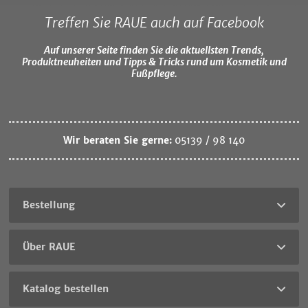
Treffen Sie RAUE auch auf Facebook
Auf unserer Seite finden Sie die aktuellsten Trends,
Produktneuheiten und Tipps & Tricks rund um Kosmetik und
Fußpflege.
Wir beraten Sie gerne:
05139 / 98 140
Bestellung
Über RAUE
Katalog bestellen