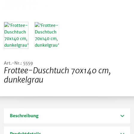
Art.-Nr.: 5559
Frottee-Duschtuch 70x140 cm,
dunkelgrau
Beschreibung
Produktdetails