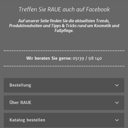
Treffen Sie RAUE auch auf Facebook
Auf unserer Seite finden Sie die aktuellsten Trends,
Produktneuheiten und Tipps & Tricks rund um Kosmetik und
Fußpflege.
Wir beraten Sie gerne:
05139 / 98 140
Bestellung
Über RAUE
Katalog bestellen