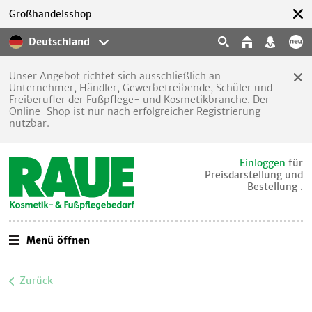
Großhandelsshop
Deutschland
Unser Angebot richtet sich ausschließlich an
Unternehmer, Händler, Gewerbetreibende, Schüler und
Freiberufler der Fußpflege- und Kosmetikbranche. Der
Online-Shop ist nur nach erfolgreicher Registrierung
nutzbar.
Einloggen
für
Preisdarstellung und
Bestellung .
Menü öffnen
Zurück