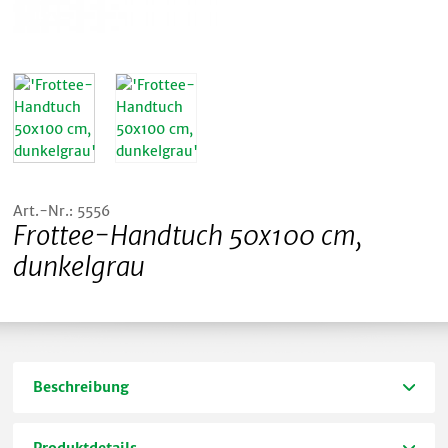
Art.-Nr.: 5556
Frottee-Handtuch 50x100 cm,
dunkelgrau
Beschreibung
Produktdetails