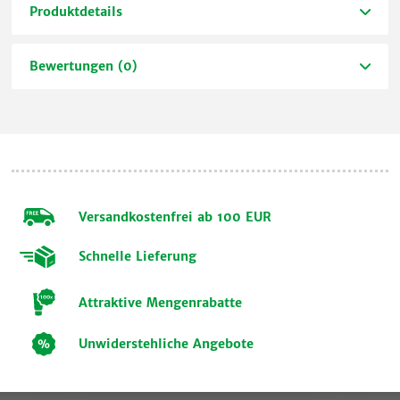
Produktdetails
Bewertungen (0)
Versandkostenfrei ab 100 EUR
Schnelle Lieferung
Attraktive Mengenrabatte
Unwiderstehliche Angebote