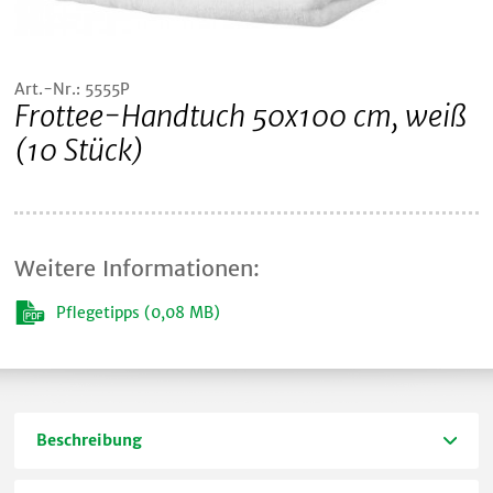
Art.-Nr.: 5555P
Frottee-Handtuch 50x100 cm, weiß
(10 Stück)
Weitere Informationen:
Pflegetipps (0,08 MB)
Beschreibung