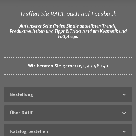
Treffen Sie RAUE auch auf Facebook
Auf unserer Seite finden Sie die aktuellsten Trends,
Produktneuheiten und Tipps & Tricks rund um Kosmetik und
Fußpflege.
Wir beraten Sie gerne:
05139 / 98 140
Bestellung
Über RAUE
Katalog bestellen