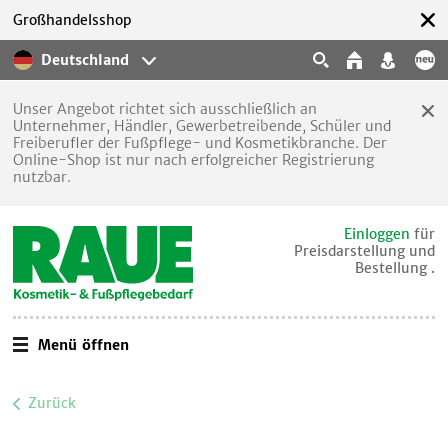
Großhandelsshop
Deutschland
Unser Angebot richtet sich ausschließlich an
Unternehmer, Händler, Gewerbetreibende, Schüler und
Freiberufler der Fußpflege- und Kosmetikbranche. Der
Online-Shop ist nur nach erfolgreicher Registrierung
nutzbar.
Einloggen
für
Preisdarstellung und
Bestellung .
Menü öffnen
Zurück