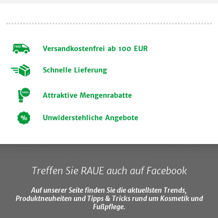
Versandkostenfrei ab 100 EUR
Schnelle Lieferung
Attraktive Mengenrabatte
Unwiderstehliche Angebote
Treffen Sie RAUE auch auf Facebook
Auf unserer Seite finden Sie die aktuellsten Trends,
Produktneuheiten und Tipps & Tricks rund um Kosmetik und
Fußpflege.