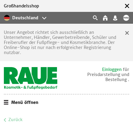
Großhandelsshop
Deutschland
Unser Angebot richtet sich ausschließlich an
Unternehmer, Händler, Gewerbetreibende, Schüler und
Freiberufler der Fußpflege- und Kosmetikbranche. Der
Online-Shop ist nur nach erfolgreicher Registrierung
nutzbar.
Einloggen
für
Preisdarstellung und
Bestellung .
Menü öffnen
Zurück