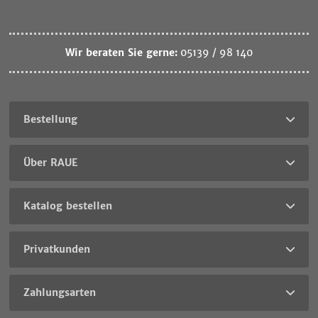
Wir beraten Sie gerne:
05139 / 98 140
Bestellung
Über RAUE
Katalog bestellen
Privatkunden
Zahlungsarten