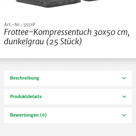
Art.-Nr.: 5551P
Frottee-Kompressentuch 30x50 cm,
dunkelgrau (25 Stück)
Beschreibung
Produktdetails
Bewertungen (0)