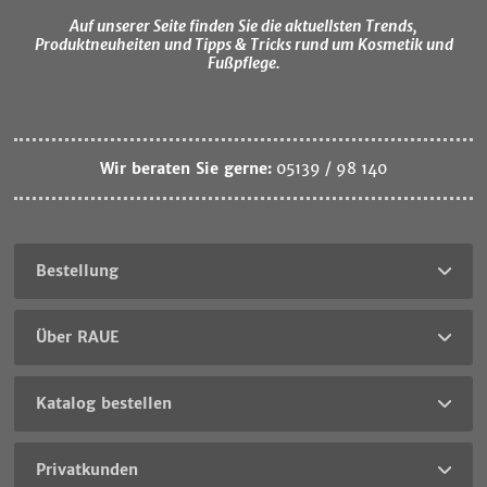
Auf unserer Seite finden Sie die aktuellsten Trends,
Produktneuheiten und Tipps & Tricks rund um Kosmetik und
Fußpflege.
Wir beraten Sie gerne:
05139 / 98 140
Bestellung
Über RAUE
Katalog bestellen
Privatkunden