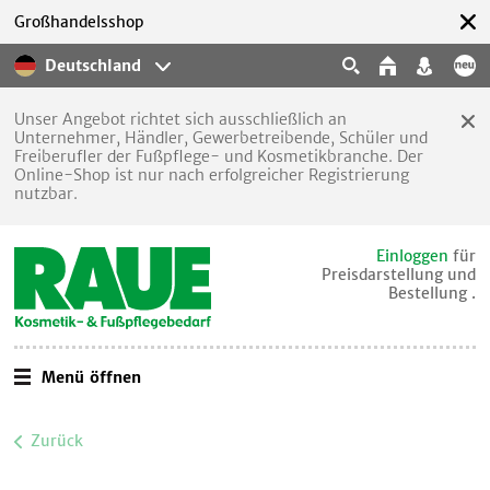
Großhandelsshop
Deutschland
Unser Angebot richtet sich ausschließlich an
Unternehmer, Händler, Gewerbetreibende, Schüler und
Freiberufler der Fußpflege- und Kosmetikbranche. Der
Online-Shop ist nur nach erfolgreicher Registrierung
nutzbar.
Einloggen
für
Preisdarstellung und
Bestellung .
Menü öffnen
Zurück