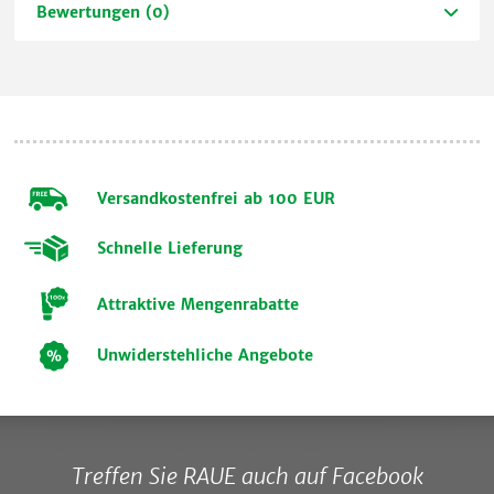
Bewertungen (0)
Versandkostenfrei ab 100 EUR
Schnelle Lieferung
Attraktive Mengenrabatte
Unwiderstehliche Angebote
Treffen Sie RAUE auch auf Facebook