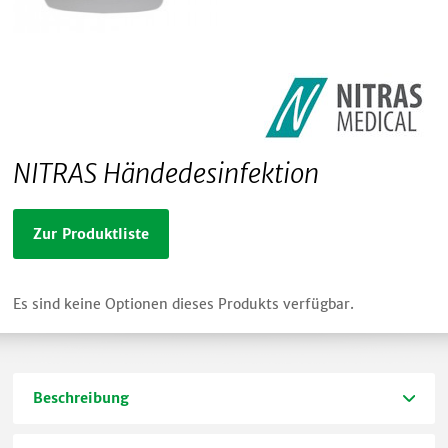
NITRAS Händedesinfektion
Zur Produktliste
Es sind keine Optionen dieses Produkts verfügbar.
Beschreibung