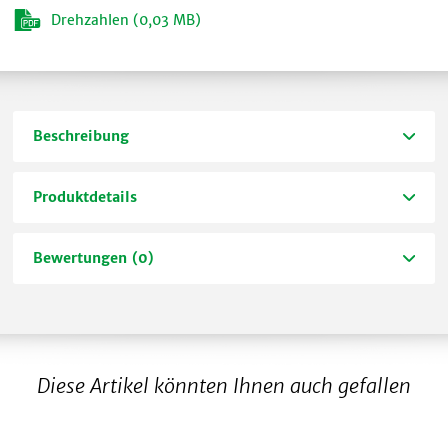
Drehzahlen (0,03 MB)
Beschreibung
Produktdetails
Bewertungen (0)
Diese Artikel könnten Ihnen auch gefallen