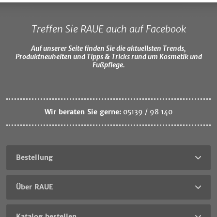
Treffen Sie RAUE auch auf Facebook
Auf unserer Seite finden Sie die aktuellsten Trends,
Produktneuheiten und Tipps & Tricks rund um Kosmetik und
Fußpflege.
Wir beraten Sie gerne:
05139 / 98 140
Bestellung
Über RAUE
Katalog bestellen