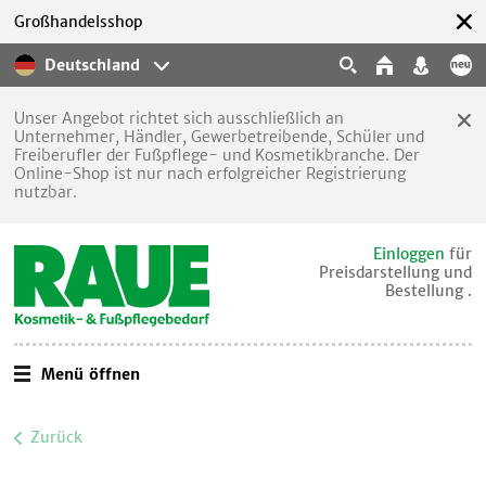
Großhandelsshop
Deutschland
Unser Angebot richtet sich ausschließlich an
Unternehmer, Händler, Gewerbetreibende, Schüler und
Freiberufler der Fußpflege- und Kosmetikbranche. Der
Online-Shop ist nur nach erfolgreicher Registrierung
nutzbar.
Einloggen
für
Preisdarstellung und
Bestellung .
Menü öffnen
Zurück