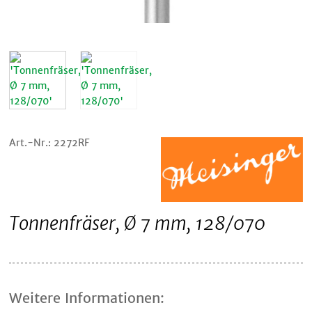
Art.-Nr.: 2272RF
Tonnenfräser, Ø 7 mm, 128/070
Weitere Informationen: