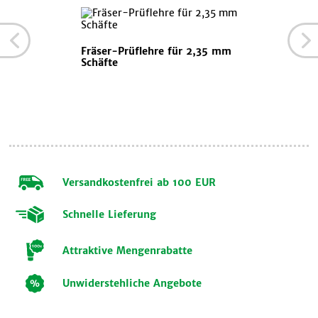
Fräser-Prüflehre für 2,35 mm
Schäfte
Versandkostenfrei ab 100 EUR
Schnelle Lieferung
Attraktive Mengenrabatte
Unwiderstehliche Angebote