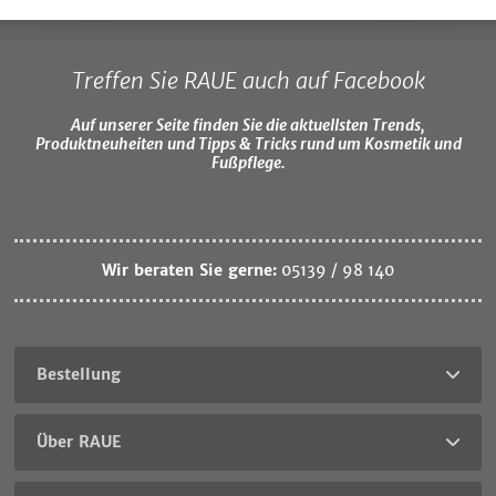
Treffen Sie RAUE auch auf Facebook
Auf unserer Seite finden Sie die aktuellsten Trends,
Produktneuheiten und Tipps & Tricks rund um Kosmetik und
Fußpflege.
Wir beraten Sie gerne:
05139 / 98 140
Bestellung
Über RAUE