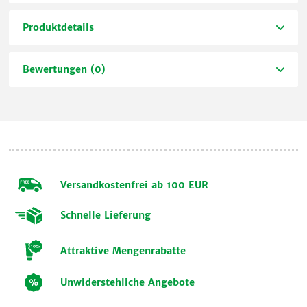
Produktdetails
Bewertungen (0)
Versandkostenfrei ab 100 EUR
Schnelle Lieferung
Attraktive Mengenrabatte
Unwiderstehliche Angebote