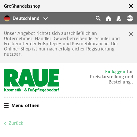
Großhandelsshop
Deutschland
Unser Angebot richtet sich ausschließlich an
Unternehmer, Händler, Gewerbetreibende, Schüler und
Freiberufler der Fußpflege- und Kosmetikbranche. Der
Online-Shop ist nur nach erfolgreicher Registrierung
nutzbar.
Einloggen
für
Preisdarstellung und
Bestellung .
Menü öffnen
Zurück