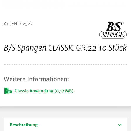
Art.-Nr.: 2522
B/S Spangen CLASSIC GR.22 10 Stück
Weitere Informationen:
Classic Anwendung (0,17 MB)
Beschreibung