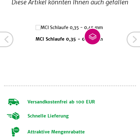
Diese Artikel könnten Ihnen auch gefallen
MCI Schlaufe 0,35 - 0,45 mm
Versandkostenfrei ab 100 EUR
Schnelle Lieferung
Attraktive Mengenrabatte