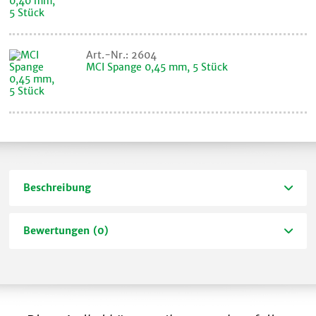
Art.-Nr.: 2604
MCI Spange 0,45 mm, 5 Stück
Beschreibung
Bewertungen (0)