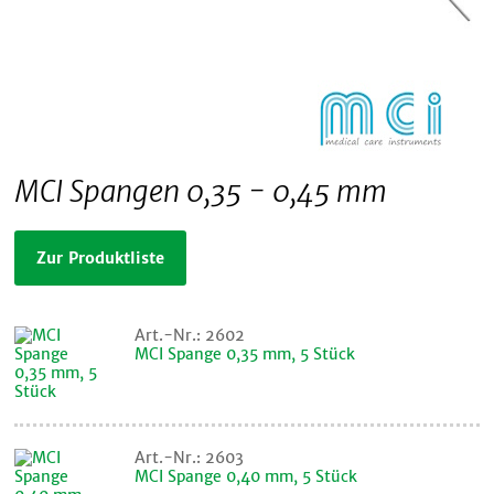
MCI Spangen 0,35 - 0,45 mm
Zur Produktliste
Art.-Nr.: 2602
MCI Spange 0,35 mm, 5 Stück
Art.-Nr.: 2603
MCI Spange 0,40 mm, 5 Stück