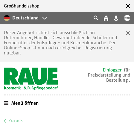
Großhandelsshop
Deutschland
Unser Angebot richtet sich ausschließlich an
Unternehmer, Händler, Gewerbetreibende, Schüler und
Freiberufler der Fußpflege- und Kosmetikbranche. Der
Online-Shop ist nur nach erfolgreicher Registrierung
nutzbar.
Einloggen
für
Preisdarstellung und
Bestellung .
Menü öffnen
Zurück