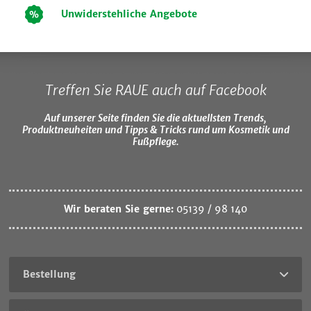
Unwiderstehliche Angebote
Treffen Sie RAUE auch auf Facebook
Auf unserer Seite finden Sie die aktuellsten Trends,
Produktneuheiten und Tipps & Tricks rund um Kosmetik und
Fußpflege.
Wir beraten Sie gerne:
05139 / 98 140
Bestellung