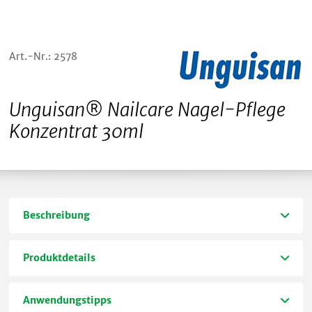
Art.-Nr.: 2578
Unguisan® Nailcare Nagel-Pflege
Konzentrat 30ml
Beschreibung
Produktdetails
Anwendungstipps