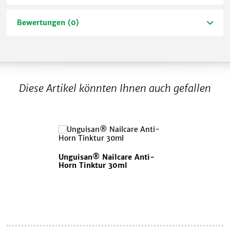
Bewertungen (0)
Diese Artikel könnten Ihnen auch gefallen
Unguisan® Nailcare Anti-
Horn Tinktur 30ml