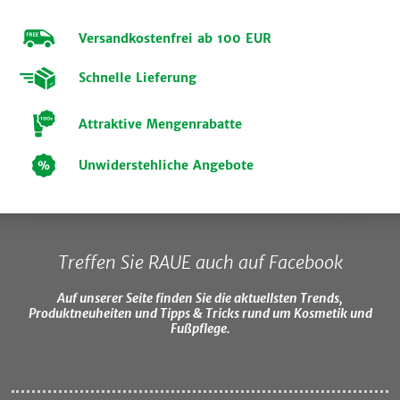
Versandkostenfrei ab 100 EUR
Schnelle Lieferung
Attraktive Mengenrabatte
Unwiderstehliche Angebote
Treffen Sie RAUE auch auf Facebook
Auf unserer Seite finden Sie die aktuellsten Trends,
Produktneuheiten und Tipps & Tricks rund um Kosmetik und
Fußpflege.