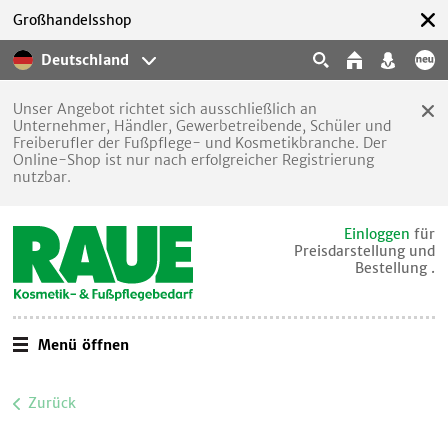
Großhandelsshop
Deutschland
Unser Angebot richtet sich ausschließlich an
Unternehmer, Händler, Gewerbetreibende, Schüler und
Freiberufler der Fußpflege- und Kosmetikbranche. Der
Online-Shop ist nur nach erfolgreicher Registrierung
nutzbar.
Einloggen
für
Preisdarstellung und
Bestellung .
Menü öffnen
Zurück