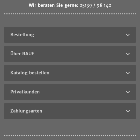
Wir beraten Sie gerne:
05139 / 98 140
Bestellung
Über RAUE
Katalog bestellen
Privatkunden
Zahlungsarten