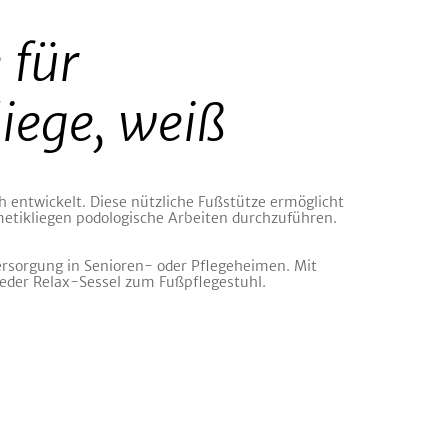
 für
iege, weiß
h entwickelt. Diese nützliche Fußstütze ermöglicht
etikliegen podologische Arbeiten durchzuführen.
ersorgung in Senioren- oder Pflegeheimen. Mit
jeder Relax-Sessel zum Fußpflegestuhl.