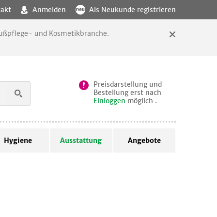
akt
Anmelden
Als Neukunde registrieren
 Fußpflege- und Kosmetikbranche.
Preisdarstellung und
Bestellung erst nach
Einloggen
möglich .
Hygiene
Ausstattung
Angebote