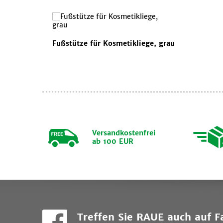
Fußstütze für Kosmetikliege, grau
Versandkostenfrei
ab 100 EUR
Treffen Sie RAUE auch auf 