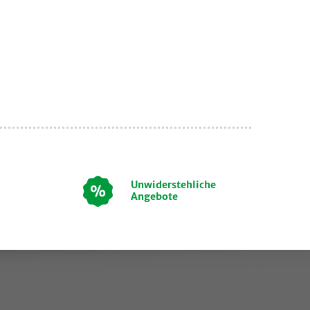
Unwiderstehliche
Angebote