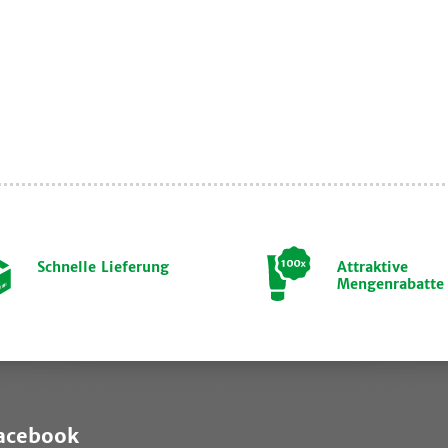
Schnelle Lieferung
Attraktive
Mengenrabatte
Facebook