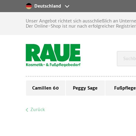
Deutschland
Unser Angebot richtet sich ausschließlich an Unter
Der Online-Shop ist nur nach erfolgreicher Registrie
Camillen 60
Peggy Sage
Fußpflege
Zurück