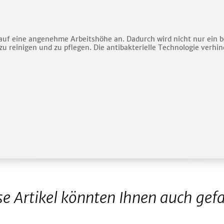
uf eine angenehme Arbeitshöhe an. Dadurch wird nicht nur ein be
t zu reinigen und zu pflegen. Die antibakterielle Technologie verh
se Artikel könnten Ihnen auch gefa