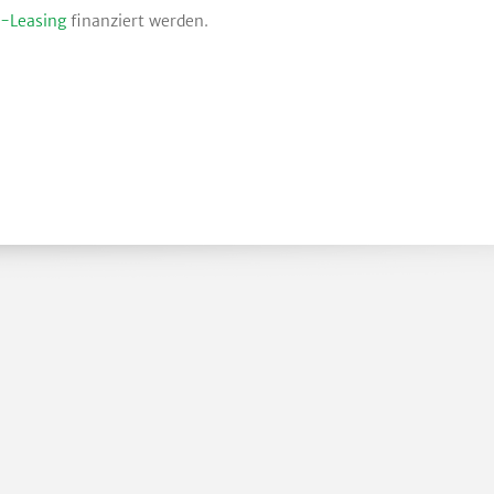
-Leasing
finanziert werden.