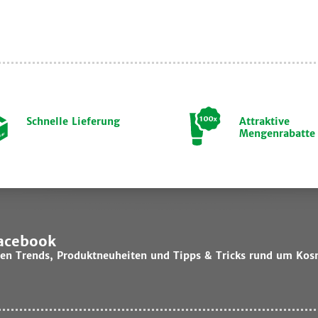
Schnelle Lieferung
Attraktive
Mengenrabatte
Facebook
lsten Trends, Produktneuheiten und Tipps & Tricks rund um Kos