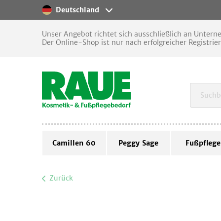
Deutschland
Unser Angebot richtet sich ausschließlich an Unter
Der Online-Shop ist nur nach erfolgreicher Registrie
Camillen 60
Peggy Sage
Fußpflege
Zurück