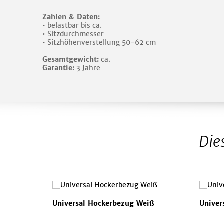
Zahlen & Daten:
• belastbar bis ca.
• Sitzdurchmesser
• Sitzhöhenverstellung 50-62 cm
Gesamtgewicht:
ca.
Garantie:
3 Jahre
Die
Universal Hockerbezug Weiß
Univer