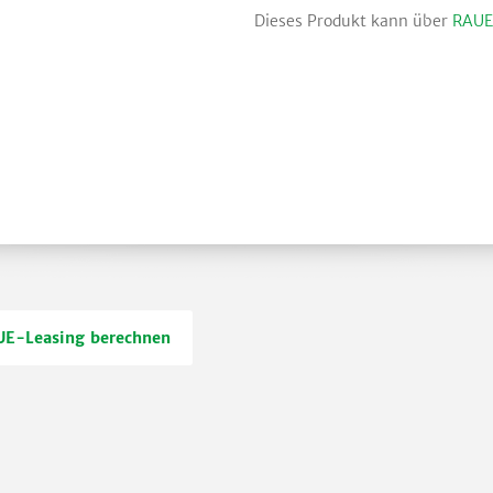
Dieses Produkt kann über
RAUE
E-Leasing berechnen