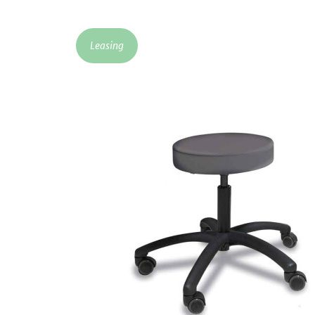
Leasing