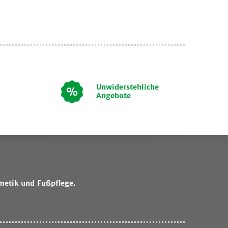
Unwiderstehliche
Angebote
metik und Fußpflege.