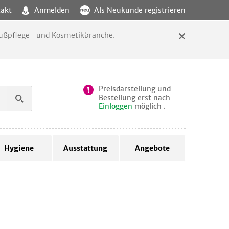
akt
Anmelden
Als Neukunde registrieren
 Fußpflege- und Kosmetikbranche.
Preisdarstellung und
Bestellung erst nach
Einloggen
möglich .
Hygiene
Ausstattung
Angebote