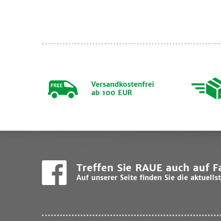
Versandkostenfrei
ab 100 EUR
Treffen Sie RAUE auch auf 
Auf unserer Seite finden Sie die aktuel