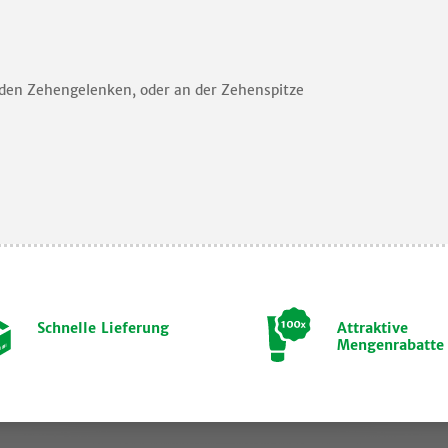
den Zehengelenken, oder an der Zehenspitze
Schnelle Lieferung
Attraktive
Mengenrabatte