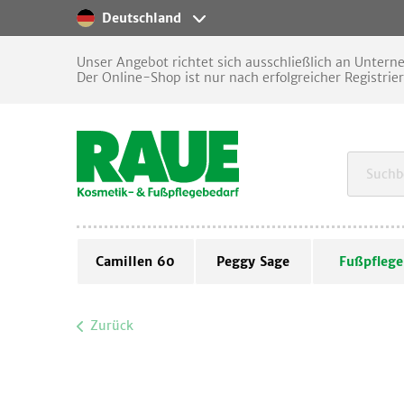
Deutschland
Unser Angebot richtet sich ausschließlich an Unter
Der Online-Shop ist nur nach erfolgreicher Registrie
Camillen 60
Peggy Sage
Fußpflege
Zurück