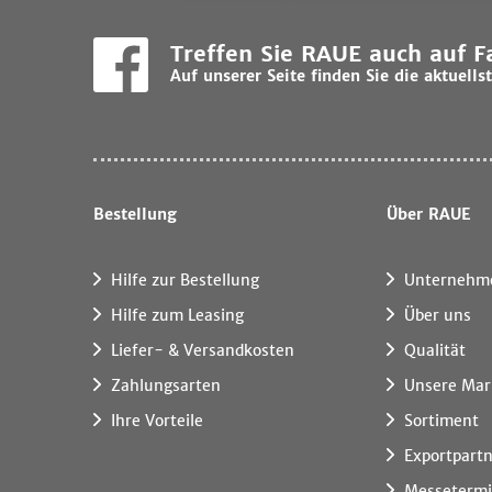
Treffen Sie RAUE auch auf 
Auf unserer Seite finden Sie die aktuel
Bestellung
Über RAUE
Hilfe zur Bestellung
Unternehm
Hilfe zum Leasing
Über uns
Liefer- & Versandkosten
Qualität
Zahlungsarten
Unsere Mar
Ihre Vorteile
Sortiment
Exportpart
Messeterm