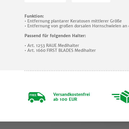
Funktion:
• Entfernung plantarer Keratosen mittlerer Größe
• Entfernung von großen dorsalen Hornschwielen an 
Passend für folgenden Halter:
• Art. 1253 RAUE Medihalter
• Art. 1660 FIRST BLADES Medihalter
Versandkostenfrei
ab 100 EUR