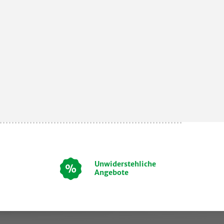
Unwiderstehliche
Angebote