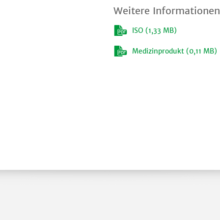
Weitere Informationen
ISO (1,33 MB)
Medizinprodukt (0,11 MB)