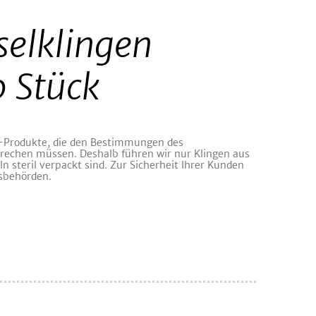
elklingen
 Stück
-Produkte, die den Bestimmungen des
rechen müssen. Deshalb führen wir nur Klingen aus
n steril verpackt sind. Zur Sicherheit Ihrer Kunden
sbehörden.