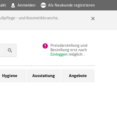
akt
Anmelden
Als Neukunde registrieren
 Fußpflege- und Kosmetikbranche.
Preisdarstellung und
Bestellung erst nach
Einloggen
möglich .
Hygiene
Ausstattung
Angebote