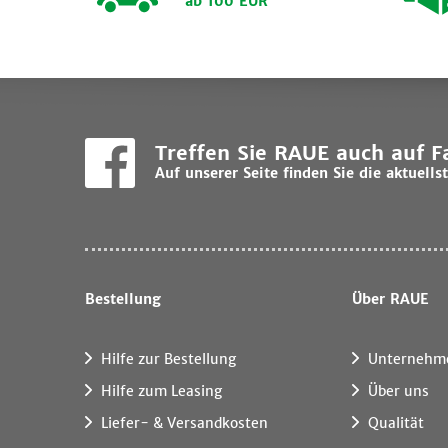
ab 100 EUR
Treffen Sie RAUE auch auf 
Auf unserer Seite finden Sie die aktuel
Bestellung
Über RAUE
Hilfe zur Bestellung
Unternehm
Hilfe zum Leasing
Über uns
Liefer- & Versandkosten
Qualität