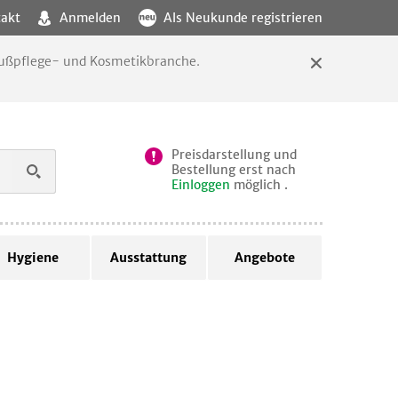
akt
Anmelden
Als Neukunde registrieren
 Fußpflege- und Kosmetikbranche.
Preisdarstellung und
Bestellung erst nach
Einloggen
möglich .
Hygiene
Ausstattung
Angebote