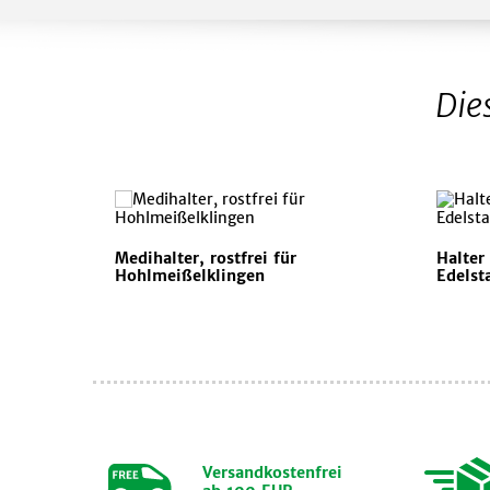
Die
Medihalter, rostfrei für
Halter
Hohlmeißelklingen
Edelst
Versandkostenfrei