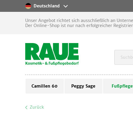
Deutschland
Unser Angebot richtet sich ausschließlich an Unter
Der Online-Shop ist nur nach erfolgreicher Registrie
Camillen 60
Peggy Sage
Fußpflege
Zurück