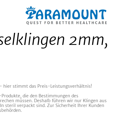
selklingen 2mm,
- hier stimmt das Preis-Leistungsverhältnis!
-Produkte, die den Bestimmungen des
rechen müssen. Deshalb führen wir nur Klingen aus
n steril verpackt sind. Zur Sicherheit Ihrer Kunden
sbehörden.