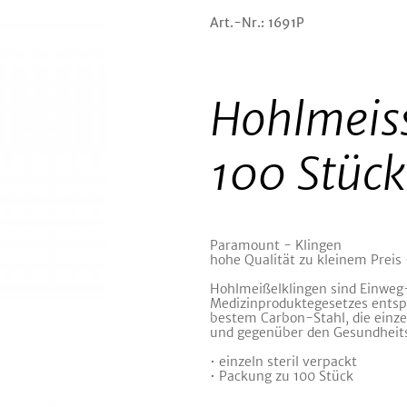
Art.-Nr.: 1691P
Hohlmeis
100 Stück
Paramount - Klingen
hohe Qualität zu kleinem Preis 
Hohlmeißelklingen sind Einweg
Medizinproduktegesetzes entsp
bestem Carbon-Stahl, die einzel
und gegenüber den Gesundheit
• einzeln steril verpackt
• Packung zu 100 Stück