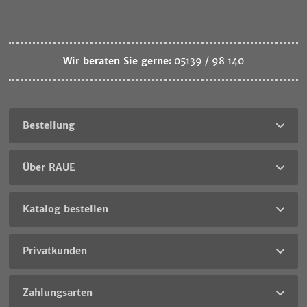
Wir beraten Sie gerne:
05139 / 98 140
Bestellung
Über RAUE
Katalog bestellen
Privatkunden
Zahlungsarten