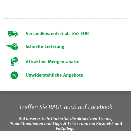
Versandkostenfrei ab 100 EUR
Schnelle Lieferung
Attraktive Mengenrabatte
Unwiderstehliche Angebote
Treffen Sie RAUE auch auf Facebook
Auf unserer Seite finden Sie die aktuellsten Trends,
Produktneuheiten und Tipps & Tricks rund um Kosmetik und
Fußpflege.