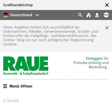
Großhandelsshop
Deutschland
Unser Angebot richtet sich ausschließlich an
Unternehmer, Händler, Gewerbetreibende, Schüler und
Freiberufler der Fußpflege- und Kosmetikbranche. Der
Online-Shop ist nur nach erfolgreicher Registrierung
nutzbar.
Einloggen
für
Preisdarstellung und
Bestellung .
Menü öffnen
Zurück