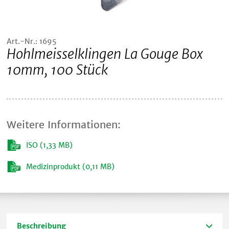
Art.-Nr.: 1695
Hohlmeisselklingen La Gouge Box
10mm, 100 Stück
Weitere Informationen:
ISO (1,33 MB)
Medizinprodukt (0,11 MB)
Beschreibung