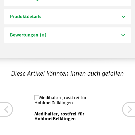
Produktdetails
Bewertungen (0)
Diese Artikel könnten Ihnen auch gefallen
Medihalter, rostfrei für
Hohlmeißelklingen