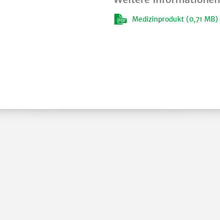
Medizinprodukt (0,71 MB)