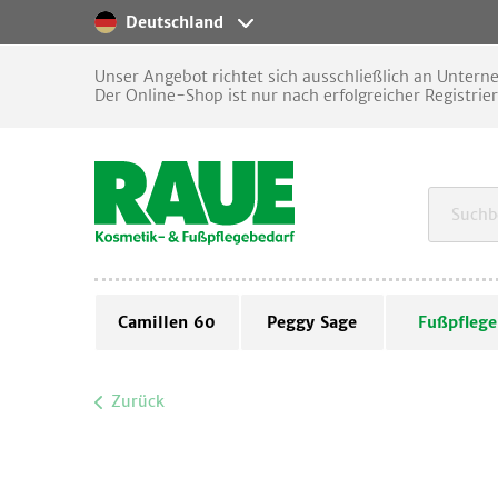
Deutschland
Unser Angebot richtet sich ausschließlich an Unter
Der Online-Shop ist nur nach erfolgreicher Registrie
Camillen 60
Peggy Sage
Fußpflege
Zurück