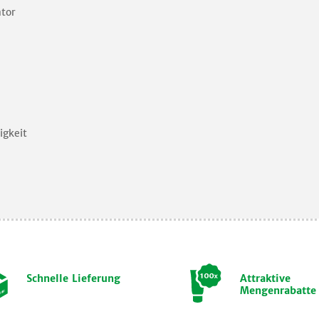
ator
igkeit
Schnelle Lieferung
Attraktive
Mengenrabatte