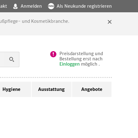
akt
Anmelden
Als Neukunde registrieren
 Fußpflege- und Kosmetikbranche.
Preisdarstellung und
Bestellung erst nach
Einloggen
möglich .
Hygiene
Ausstattung
Angebote