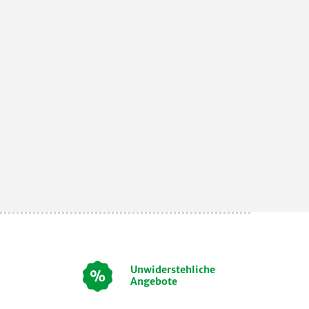
Unwiderstehliche
Angebote