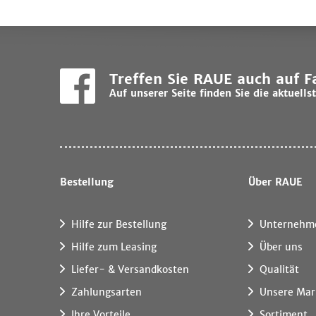
Treffen Sie RAUE auch auf 
Auf unserer Seite finden Sie die aktuel
Bestellung
Über RAUE
Hilfe zur Bestellung
Unternehm
Hilfe zum Leasing
Über uns
Liefer- & Versandkosten
Qualität
Zahlungsarten
Unsere Mar
Ihre Vorteile
Sortiment