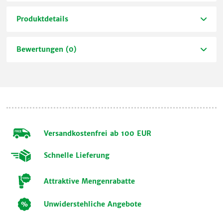
Produktdetails
Bewertungen (0)
Versandkostenfrei ab 100 EUR
Schnelle Lieferung
Attraktive Mengenrabatte
Unwiderstehliche Angebote