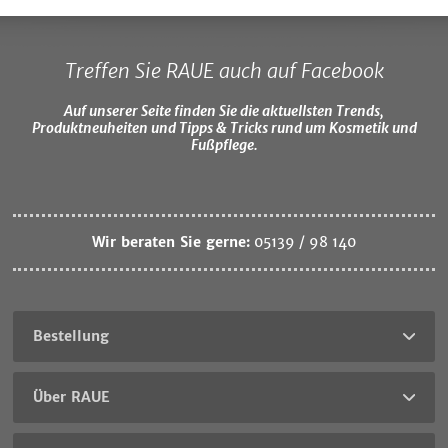
Treffen Sie RAUE auch auf Facebook
Auf unserer Seite finden Sie die aktuellsten Trends,
Produktneuheiten und Tipps & Tricks rund um Kosmetik und
Fußpflege.
Wir beraten Sie gerne:
05139 / 98 140
Bestellung
Über RAUE