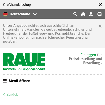
Großhandelsshop
Deutschland
Unser Angebot richtet sich ausschließlich an
Unternehmer, Händler, Gewerbetreibende, Schüler und
Freiberufler der Fußpflege- und Kosmetikbranche. Der
Online-Shop ist nur nach erfolgreicher Registrierung
nutzbar.
Einloggen
für
Preisdarstellung und
Bestellung .
Menü öffnen
Zurück