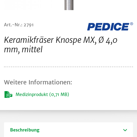
Art.-Nr.: 2791
Keramikfräser Knospe MX, Ø 4,0
mm, mittel
Weitere Informationen:
Medizinprodukt (0,71 MB)
Beschreibung