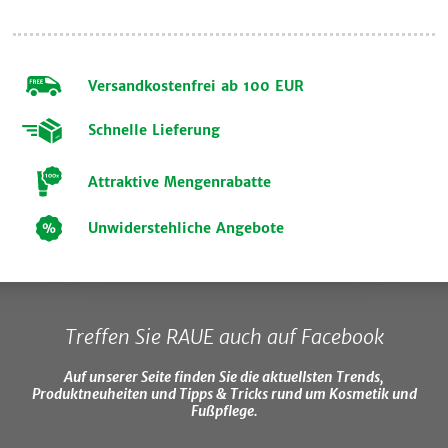
Versandkostenfrei ab 100 EUR
Schnelle Lieferung
Attraktive Mengenrabatte
Unwiderstehliche Angebote
Treffen Sie RAUE auch auf Facebook
Auf unserer Seite finden Sie die aktuellsten Trends,
Produktneuheiten und Tipps & Tricks rund um Kosmetik und
Fußpflege.