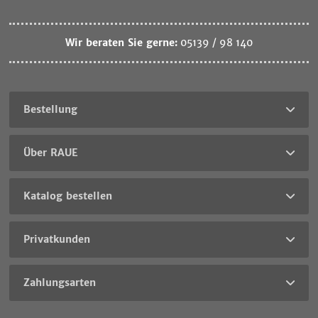
Wir beraten Sie gerne:
05139 / 98 140
Bestellung
Über RAUE
Katalog bestellen
Privatkunden
Zahlungsarten