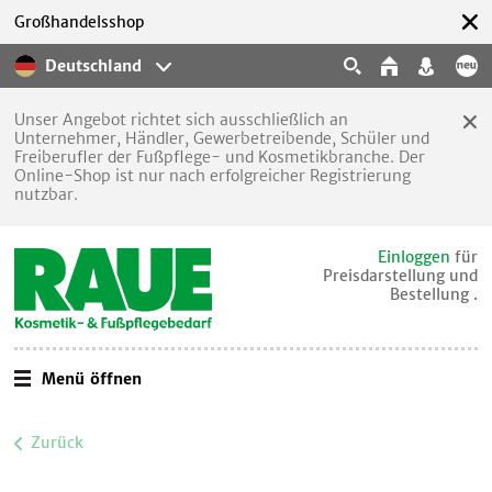
Großhandelsshop
Deutschland
Unser Angebot richtet sich ausschließlich an
Unternehmer, Händler, Gewerbetreibende, Schüler und
Freiberufler der Fußpflege- und Kosmetikbranche. Der
Online-Shop ist nur nach erfolgreicher Registrierung
nutzbar.
Einloggen
für
Preisdarstellung und
Bestellung .
Menü öffnen
Zurück