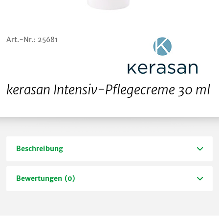
Art.-Nr.: 25681
kerasan Intensiv-Pflegecreme 30 ml
Beschreibung
Bewertungen (0)