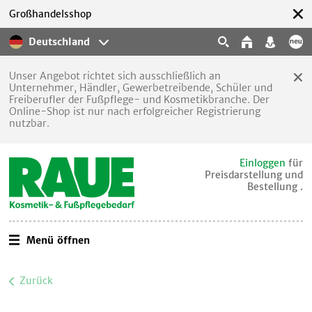
Großhandelsshop
Deutschland
Unser Angebot richtet sich ausschließlich an
Unternehmer, Händler, Gewerbetreibende, Schüler und
Freiberufler der Fußpflege- und Kosmetikbranche. Der
Online-Shop ist nur nach erfolgreicher Registrierung
nutzbar.
Einloggen
für
Preisdarstellung und
Bestellung .
Menü öffnen
Zurück