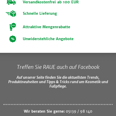
Versandkostenfrei ab 100 EUR
Schnelle Lieferung
Attraktive Mengenrabatte
Unwiderstehliche Angebote
Treffen Sie RAUE auch auf Facebook
Auf unserer Seite finden Sie die aktuellsten Trends,
Produktneuheiten und Tipps & Tricks rund um Kosmetik und
Fußpflege.
Wir beraten Sie gerne:
05139 / 98 140