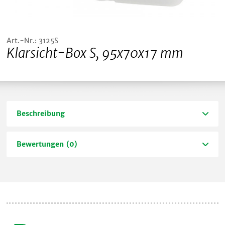
Art.-Nr.: 3125S
Klarsicht-Box S, 95x70x17 mm
Beschreibung
Bewertungen (0)