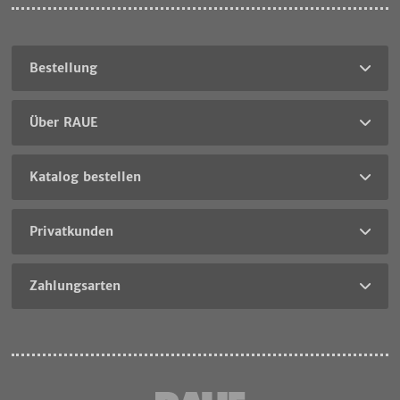
Bestellung
Über RAUE
Katalog bestellen
Privatkunden
Zahlungsarten