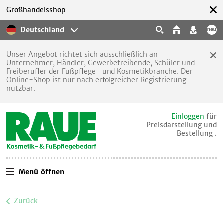
Großhandelsshop
Deutschland
Unser Angebot richtet sich ausschließlich an
Unternehmer, Händler, Gewerbetreibende, Schüler und
Freiberufler der Fußpflege- und Kosmetikbranche. Der
Online-Shop ist nur nach erfolgreicher Registrierung
nutzbar.
Einloggen
für
Preisdarstellung und
Bestellung .
Menü öffnen
Zurück