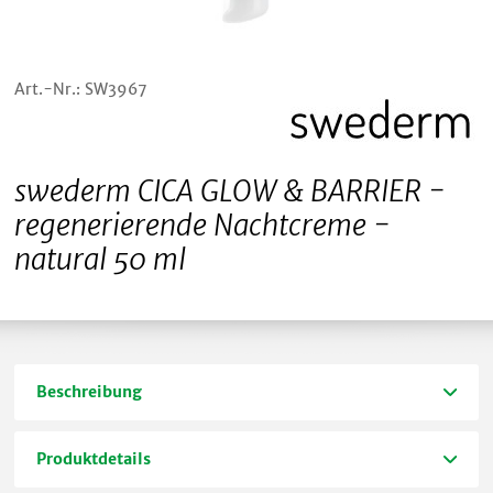
Art.-Nr.: SW3967
swederm CICA GLOW & BARRIER -
regenerierende Nachtcreme -
natural 50 ml
Beschreibung
Produktdetails