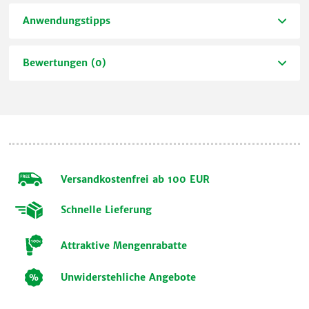
Anwendungstipps
Bewertungen (0)
Versandkostenfrei ab 100 EUR
Schnelle Lieferung
Attraktive Mengenrabatte
Unwiderstehliche Angebote