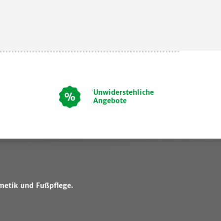
Unwiderstehliche
Angebote
metik und Fußpflege.