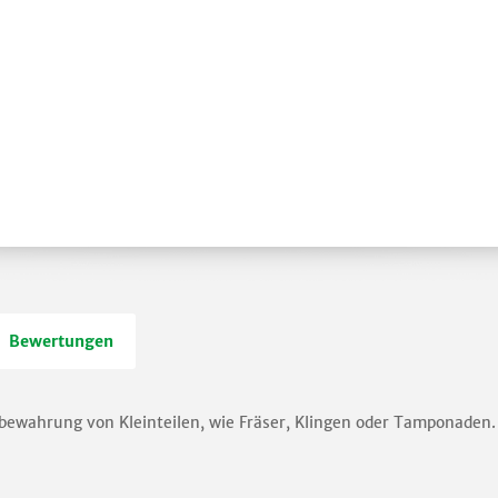
Bewertungen
fbewahrung von Kleinteilen, wie Fräser, Klingen oder Tamponaden.