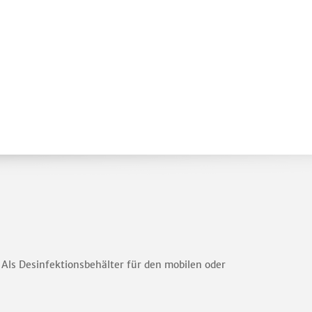
 Als Desinfektionsbehälter für den mobilen oder