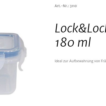
Art.-Nr.: 3110
Lock&Loc
180 ml
Ideal zur Aufbewahrung von Frä