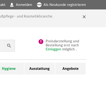
akt
Anmelden
Als Neukunde registrieren
 Fußpflege- und Kosmetikbranche.
Preisdarstellung und
Bestellung erst nach
Einloggen
möglich .
Hygiene
Ausstattung
Angebote