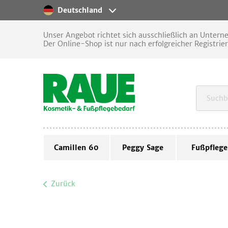
Deutschland
Unser Angebot richtet sich ausschließlich an Unter
Der Online-Shop ist nur nach erfolgreicher Registrie
Camillen 60
Peggy Sage
Fußpflege
Zurück