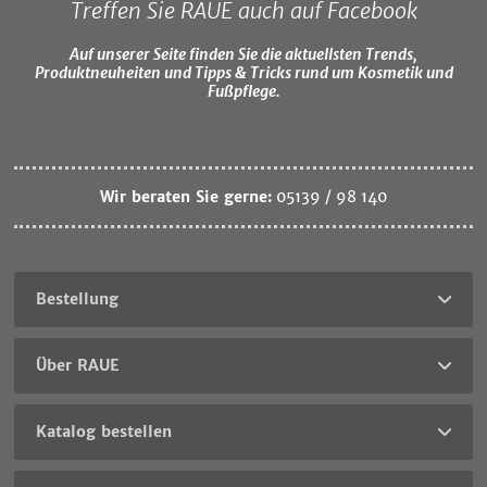
Treffen Sie RAUE auch auf Facebook
Auf unserer Seite finden Sie die aktuellsten Trends,
Produktneuheiten und Tipps & Tricks rund um Kosmetik und
Fußpflege.
Wir beraten Sie gerne:
05139 / 98 140
Bestellung
Über RAUE
Katalog bestellen