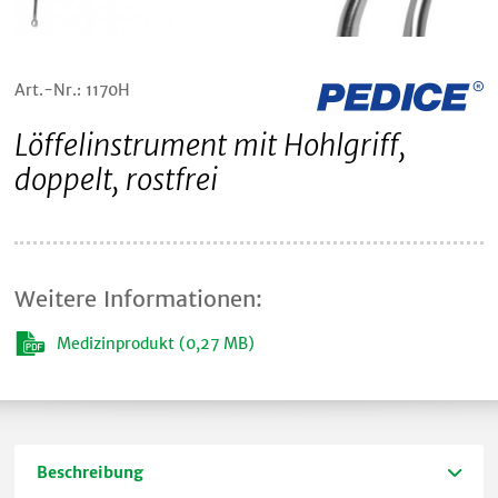
Art.-Nr.: 1170H
Löffelinstrument mit Hohlgriff,
doppelt, rostfrei
Weitere Informationen:
Medizinprodukt (0,27 MB)
Beschreibung