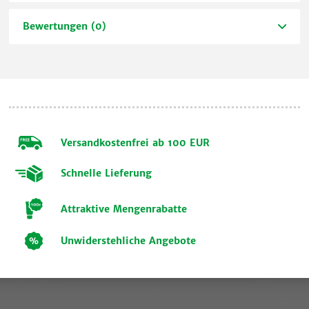
Bewertungen (0)
Versandkostenfrei ab 100 EUR
Schnelle Lieferung
Attraktive Mengenrabatte
Unwiderstehliche Angebote