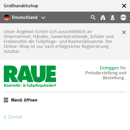
Großhandelsshop
Deutschland
Unser Angebot richtet sich ausschließlich an
Unternehmer, Händler, Gewerbetreibende, Schüler und
Freiberufler der Fußpflege- und Kosmetikbranche. Der
Online-Shop ist nur nach erfolgreicher Registrierung
nutzbar.
Einloggen
für
Preisdarstellung und
Bestellung .
Menü öffnen
Zurück