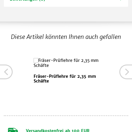
Diese Artikel könnten Ihnen auch gefallen
Fräser-Prüflehre für 2,35 mm
Schäfte
Versandkostenfrei ab 100 EUR