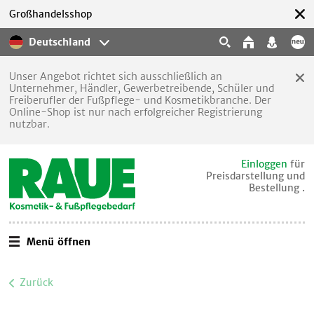
Großhandelsshop
Deutschland
Unser Angebot richtet sich ausschließlich an
Unternehmer, Händler, Gewerbetreibende, Schüler und
Freiberufler der Fußpflege- und Kosmetikbranche. Der
Online-Shop ist nur nach erfolgreicher Registrierung
nutzbar.
Einloggen
für
Preisdarstellung und
Bestellung .
Menü öffnen
Zurück