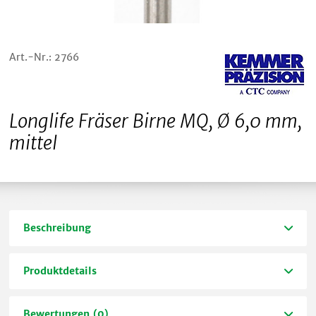
Art.-Nr.: 2766
Longlife Fräser Birne MQ, Ø 6,0 mm,
mittel
Beschreibung
Produktdetails
Bewertungen (0)