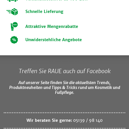
Schnelle Lieferung
Attraktive Mengenrabatte
Unwiderstehliche Angebote
Treffen Sie RAUE auch auf Facebook
Auf unserer Seite finden Sie die aktuellsten Trends,
Produktneuheiten und Tipps & Tricks rund um Kosmetik und
Fußpflege.
Wir beraten Sie gerne:
05139 / 98 140