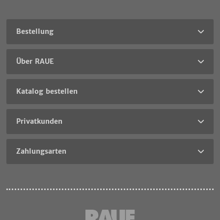
Bestellung
Über RAUE
Katalog bestellen
Privatkunden
Zahlungsarten