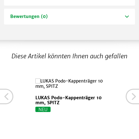
Bewertungen (0)
Diese Artikel könnten Ihnen auch gefallen
LUKAS Podo-Kappenträger 10
mm, SPITZ
NEU