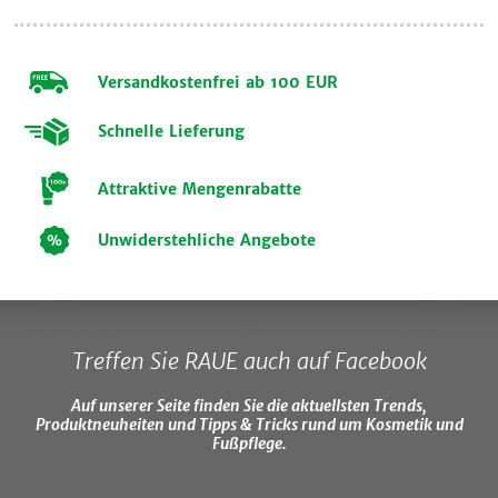
Versandkostenfrei ab 100 EUR
Schnelle Lieferung
Attraktive Mengenrabatte
Unwiderstehliche Angebote
Treffen Sie RAUE auch auf Facebook
Auf unserer Seite finden Sie die aktuellsten Trends,
Produktneuheiten und Tipps & Tricks rund um Kosmetik und
Fußpflege.