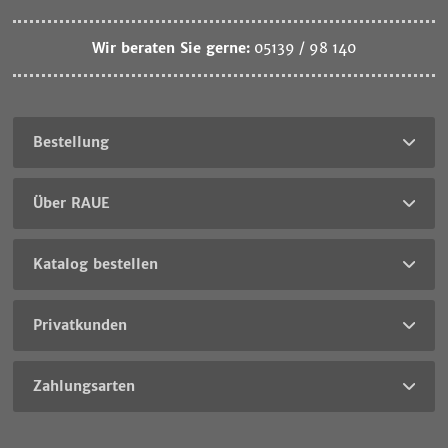
Wir beraten Sie gerne:
05139 / 98 140
Bestellung
Über RAUE
Katalog bestellen
Privatkunden
Zahlungsarten