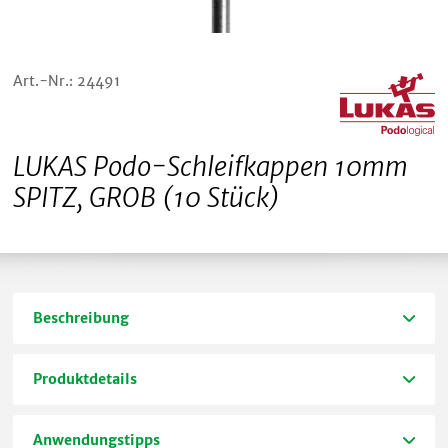
Art.-Nr.: 24491
LUKAS Podo-Schleifkappen 10mm
SPITZ, GROB (10 Stück)
Beschreibung
Produktdetails
Anwendungstipps