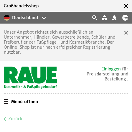
Großhandelsshop
Deutschland
Unser Angebot richtet sich ausschließlich an
Unternehmer, Händler, Gewerbetreibende, Schüler und
Freiberufler der Fußpflege- und Kosmetikbranche. Der
Online-Shop ist nur nach erfolgreicher Registrierung
nutzbar.
Einloggen
für
Preisdarstellung und
Bestellung .
Menü öffnen
Zurück