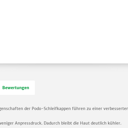
Bewertungen
enschaften der Podo-Schleifkappen führen zu einer verbesserten 
weniger Anpressdruck. Dadurch bleibt die Haut deutlich kühler.