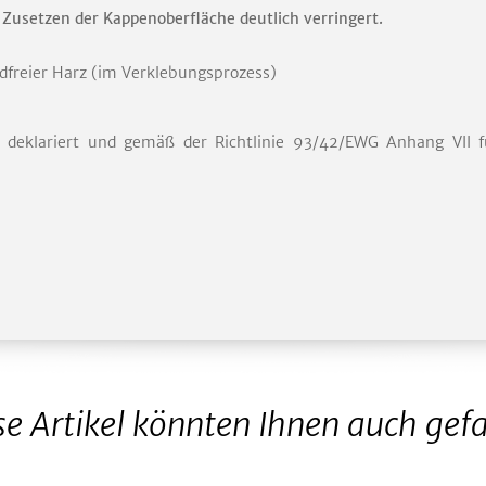
Zusetzen der Kappenoberfläche deutlich verringert.
dfreier Harz (im Verklebungsprozess)
 deklariert und gemäß der Richtlinie 93/42/EWG Anhang VII f
se Artikel könnten Ihnen auch gefa