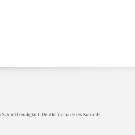
Schnittfreudigkeit. Deutlich schärferes Korund-