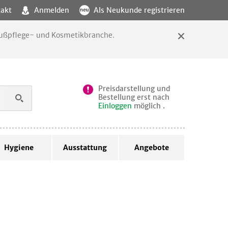
akt
Anmelden
Als Neukunde registrieren
 Fußpflege- und Kosmetikbranche.
Preisdarstellung und
Bestellung erst nach
Einloggen
möglich .
Hygiene
Ausstattung
Angebote