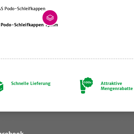
 Podo-Schleifkappen 13mm
Schnelle Lieferung
Attraktive
Mengenrabatte
Facebook