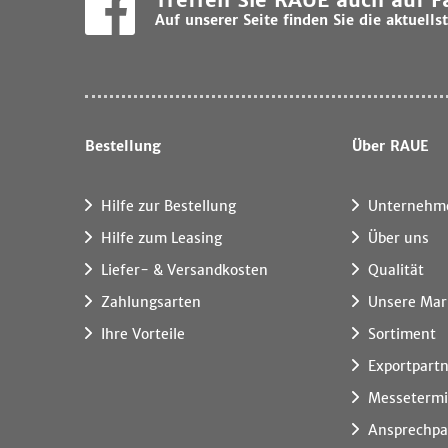
Auf unserer Seite finden Sie die aktuel
Bestellung
Über RAUE
Hilfe zur Bestellung
Unternehm
Hilfe zum Leasing
Über uns
Liefer- & Versandkosten
Qualität
Zahlungsarten
Unsere Mar
Ihre Vorteile
Sortiment
Exportpart
Messeterm
Ansprechpa