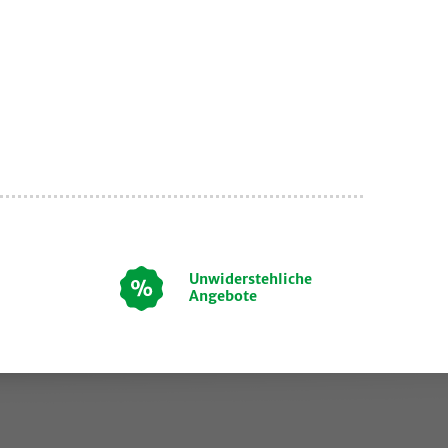
Unwiderstehliche
Angebote