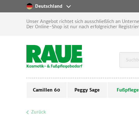
Deutschland
Unser Angebot richtet sich ausschließlich an Unter
Der Online-Shop ist nur nach erfolgreicher Registrie
Camillen 60
Peggy Sage
Fußpflege
Zurück