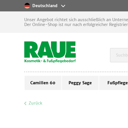
Deutschland
Unser Angebot richtet sich ausschließlich an Unter
Der Online-Shop ist nur nach erfolgreicher Registrie
Camillen 60
Peggy Sage
Fußpflege
Zurück