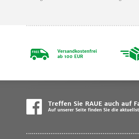
Versandkostenfrei
ab 100 EUR
Treffen Sie RAUE auch auf 
Auf unserer Seite finden Sie die aktuel