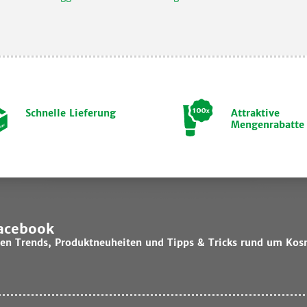
Schnelle Lieferung
Attraktive
Mengenrabatte
Facebook
lsten Trends, Produktneuheiten und Tipps & Tricks rund um Kos