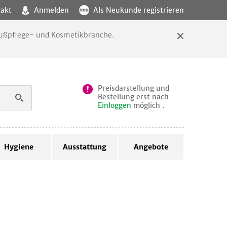
akt
Anmelden
Als Neukunde registrieren
 Fußpflege- und Kosmetikbranche.
Preisdarstellung und
Bestellung erst nach
Einloggen
möglich .
Hygiene
Ausstattung
Angebote