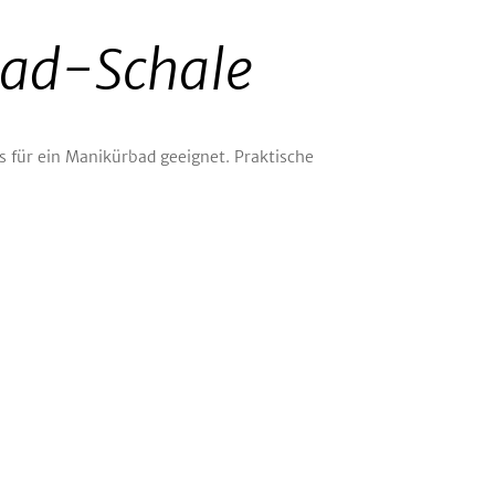
ad-Schale
s für ein Manikürbad geeignet. Praktische