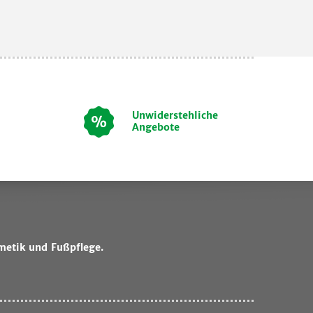
Unwiderstehliche
Angebote
metik und Fußpflege.