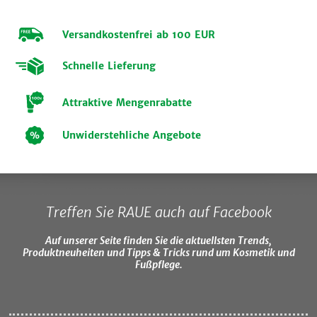
Versandkostenfrei ab 100 EUR
Schnelle Lieferung
Attraktive Mengenrabatte
Unwiderstehliche Angebote
Treffen Sie RAUE auch auf Facebook
Auf unserer Seite finden Sie die aktuellsten Trends,
Produktneuheiten und Tipps & Tricks rund um Kosmetik und
Fußpflege.