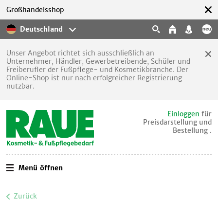
Großhandelsshop
Deutschland
Unser Angebot richtet sich ausschließlich an
Unternehmer, Händler, Gewerbetreibende, Schüler und
Freiberufler der Fußpflege- und Kosmetikbranche. Der
Online-Shop ist nur nach erfolgreicher Registrierung
nutzbar.
Einloggen
für
Preisdarstellung und
Bestellung .
Menü öffnen
Zurück