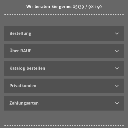
Wir beraten Sie gerne:
05139 / 98 140
Bestellung
Über RAUE
Katalog bestellen
Privatkunden
Zahlungsarten